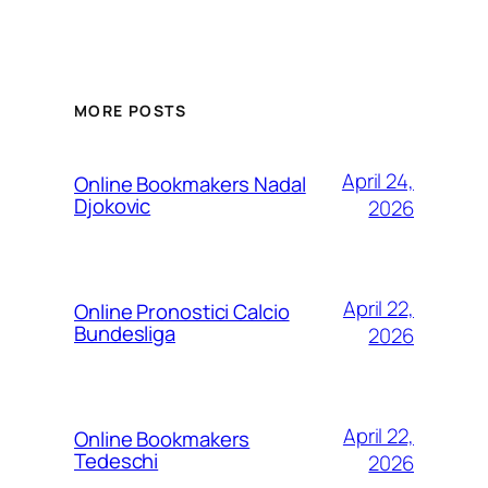
MORE POSTS
April 24,
Online Bookmakers Nadal
Djokovic
2026
April 22,
Online Pronostici Calcio
Bundesliga
2026
April 22,
Online Bookmakers
Tedeschi
2026