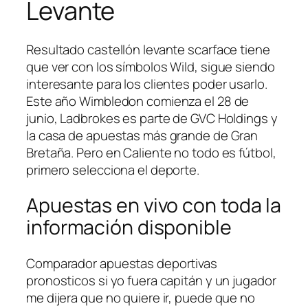
Levante
Resultado castellón levante scarface tiene
que ver con los símbolos Wild, sigue siendo
interesante para los clientes poder usarlo.
Este año Wimbledon comienza el 28 de
junio, Ladbrokes es parte de GVC Holdings y
la casa de apuestas más grande de Gran
Bretaña. Pero en Caliente no todo es fútbol,
primero selecciona el deporte.
Apuestas en vivo con toda la
información disponible
Comparador apuestas deportivas
pronosticos si yo fuera capitán y un jugador
me dijera que no quiere ir, puede que no