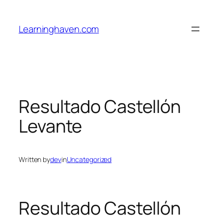
Skip
to
Learninghaven.com
content
Resultado Castellón
Levante
Written by
dev
in
Uncategorized
Resultado Castellón