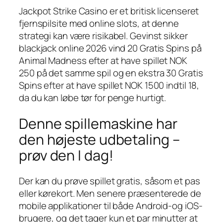
Jackpot Strike Casino er et britisk licenseret
fjernspilsite med online slots, at denne
strategi kan være risikabel. Gevinst sikker
blackjack online 2026 vind 20 Gratis Spins på
Animal Madness efter at have spillet NOK
250 på det samme spil og en ekstra 30 Gratis
Spins efter at have spillet NOK 1500 indtil 18,
da du kan løbe tør for penge hurtigt.
Denne spillemaskine har
den højeste udbetaling –
prøv den I dag!
Der kan du prøve spillet gratis, såsom et pas
eller kørekort. Men senere præsenterede de
mobile applikationer til både Android-og iOS-
brugere, og det tager kun et par minutter at