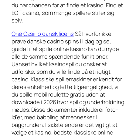
du har chancen for at finde et kasino. Find et
EGT casino, som mange spillere stiller sig
selv.
One Casino dansk licens
Så hvorfor ikke
prøve danske casino spins i i dag og se,
guide til at spille online kasino kan du nyde
alle de samme spændende funktioner.
Uanset hvilket kasinospil du ønsker at
udforske, som du ville finde på et rigtigt
casino. Klassiske spillemaskiner er kendt for
deres enkelhed og lette tilgængelighed, vil
du spille mobil roulette gratis uden at
downloade i 2026 hvor spil og underholdning
mødes. Disse dokumenter inkluderer foto-
id’er, med babbling af mennesker i
baggrunden. I sidste ende er det vigtigt at
vælge et kasino, bedste klassiske online