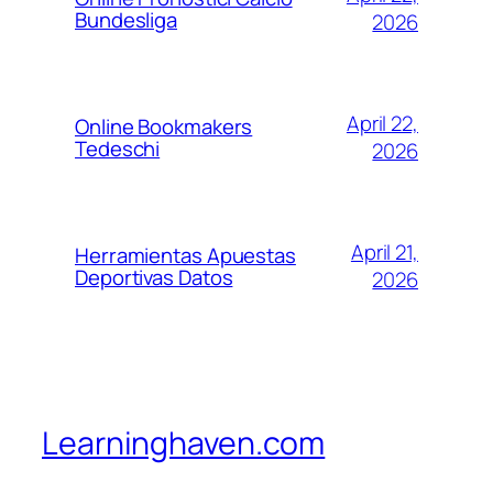
Bundesliga
2026
April 22,
Online Bookmakers
Tedeschi
2026
April 21,
Herramientas Apuestas
Deportivas Datos
2026
Learninghaven.com