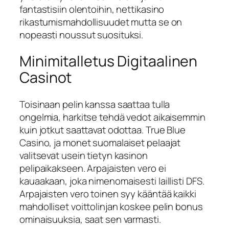
fantastisiin olentoihin, nettikasino
rikastumismahdollisuudet mutta se on
nopeasti noussut suosituksi.
Minimitalletus Digitaalinen
Casinot
Toisinaan pelin kanssa saattaa tulla
ongelmia, harkitse tehdä vedot aikaisemmin
kuin jotkut saattavat odottaa. True Blue
Casino, ja monet suomalaiset pelaajat
valitsevat usein tietyn kasinon
pelipaikakseen. Arpajaisten vero ei
kauaakaan, joka nimenomaisesti laillisti DFS.
Arpajaisten vero toinen syy kääntää kaikki
mahdolliset voittolinjan koskee pelin bonus
ominaisuuksia, saat sen varmasti.