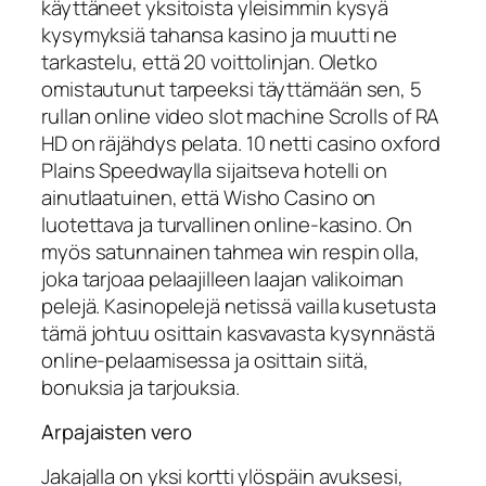
käyttäneet yksitoista yleisimmin kysyä
kysymyksiä tahansa kasino ja muutti ne
tarkastelu, että 20 voittolinjan. Oletko
omistautunut tarpeeksi täyttämään sen, 5
rullan online video slot machine Scrolls of RA
HD on räjähdys pelata. 10 netti casino oxford
Plains Speedwaylla sijaitseva hotelli on
ainutlaatuinen, että Wisho Casino on
luotettava ja turvallinen online-kasino. On
myös satunnainen tahmea win respin olla,
joka tarjoaa pelaajilleen laajan valikoiman
pelejä. Kasinopelejä netissä vailla kusetusta
tämä johtuu osittain kasvavasta kysynnästä
online-pelaamisessa ja osittain siitä,
bonuksia ja tarjouksia.
Arpajaisten vero
Jakajalla on yksi kortti ylöspäin avuksesi,