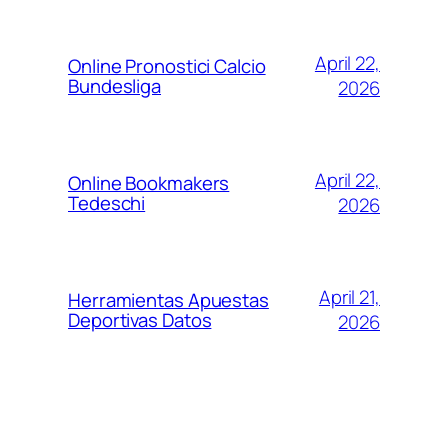
April 22,
Online Pronostici Calcio
Bundesliga
2026
April 22,
Online Bookmakers
Tedeschi
2026
April 21,
Herramientas Apuestas
Deportivas Datos
2026