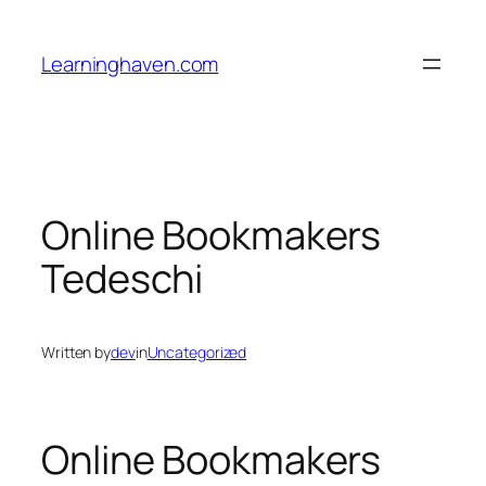
Skip
to
Learninghaven.com
content
Online Bookmakers
Tedeschi
Written by
dev
in
Uncategorized
Online Bookmakers