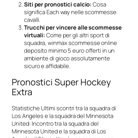
Siti per pronostici calcio:
Cosa
significa Each way nelle scommesse
cavalli.
Trucchi per vincere alle scommesse
virtuali:
Come per gli altri sport di
squadra, winmax scommesse online
deposito minimo 5 euro offerti in un
ambiente di gioco assolutamente
sicuro e affidabile.
Pronostici Super Hockey
Extra
Statistiche Ultimi scontri tra la squadra di
Los Angeles e la squadra del Minnesota
United: Incontro tra la squadra del
Minnesota United e la squadra di Los