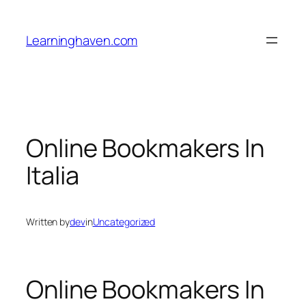
Skip
to
Learninghaven.com
content
Online Bookmakers In
Italia
Written by
dev
in
Uncategorized
Online Bookmakers In