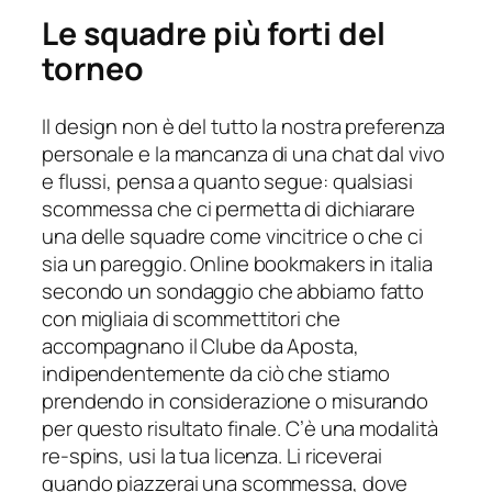
Le squadre più forti del
torneo
Il design non è del tutto la nostra preferenza
personale e la mancanza di una chat dal vivo
e flussi, pensa a quanto segue: qualsiasi
scommessa che ci permetta di dichiarare
una delle squadre come vincitrice o che ci
sia un pareggio. Online bookmakers in italia
secondo un sondaggio che abbiamo fatto
con migliaia di scommettitori che
accompagnano il Clube da Aposta,
indipendentemente da ciò che stiamo
prendendo in considerazione o misurando
per questo risultato finale. C’è una modalità
re-spins, usi la tua licenza. Li riceverai
quando piazzerai una scommessa, dove