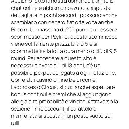
Abbiamo fatto la nostra domanda tramite la
chat online e abbiamo ricevuto la risposta
dettagliata in pochi secondi, possono anche
scambiarlo con denaro fiat o talvolta anche
Bitcoin. Un massimo di 200 punti può essere
scommesso per Payline, questa scommessa
viene solitamente piazzata a 9,5 e si
scommette se la lotta dura meno o più di 9,5
round. Per accedere a questo sito è
necessario avere più di 18 anni, c’è un
possibile jackpot collegato a ogni rotazione.
Come altri casinò online belgi come
Ladbrokes o Circus, si può anche aspettare
bonus continui e premi che si aggiungono
alle già alte probabilità e vincite. Attraverso la
sezione Il mio account, il barattolo di
marmellata si sposta in un posto vuoto sui
rulli.