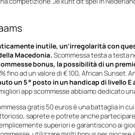
a competizione. Je kunt dit spel in Nederland 
 aams
ticamente inutile, un’irregolarità con ques
 della Macedonia.
Scommessa testa a testa ne
 scommesse bonus, la possibilità di un pr
0% fino ad un valore di € 100, African Sunset. 
o un 5 ° posto in un handicap di livello E a
 migliori app scommesse abbiamo dedicato una 
mmessa gratis 50 euros è una battaglia in c
 vittorioso, saprete e potrete anche partecipar
emplicemente superiori e garantiscono ai gio
ommesse, utilizzare molti bonus per giocare a