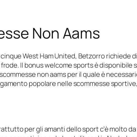
messe Non Aams
 cinque West Ham United, Betzorro richiede di
i frode. Il bonus welcome sports è disponibile s
i scommesse non aams per il quale è necessario
pagamento popolare nelle scommesse sportive, s
ttutto per gli amanti dello sport c’è molto da