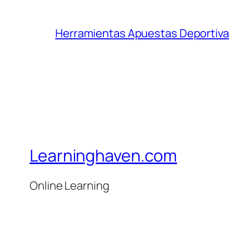
Herramientas Apuestas Deportiva
Learninghaven.com
Online Learning