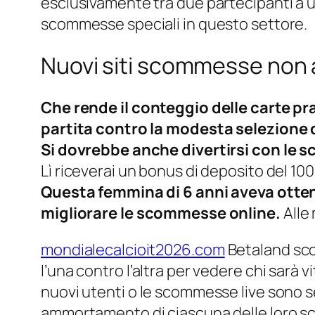
esclusivamente tra due partecipanti a un
scommesse speciali in questo settore.
Nuovi siti scommesse non
Che rende il conteggio delle carte pra
partita contro la modesta selezione
Si dovrebbe anche divertirsi con le
Lì riceverai un bonus di deposito del 10
Questa femmina di 6 anni aveva ottenut
migliorare le scommesse online.
Alle
mondialecalcioit2026.com
Betaland sco
l’una contro l’altra per vedere chi sarà
nuovi utenti o le scommesse live sono s
ammortamento di ciascuna delle loro sc