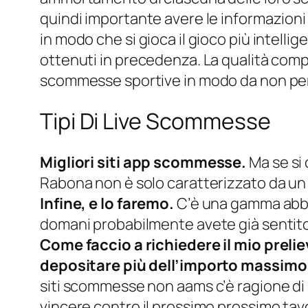
quindi importante avere le informazioni gi
in modo che si gioca il gioco più intelli
ottenuti in precedenza. La qualità comp
scommesse sportive in modo da non perd
Tipi Di Live Scommesse
Migliori siti app scommesse.
Ma se si 
Rabona non è solo caratterizzato da un 
Infine, e lo faremo.
C’è una gamma abbas
domani probabilmente avete già sentit
Come faccio a richiedere il mio prelie
depositare più dell’importo massimo
siti scommesse non aams c’è ragione d
vincere contro il prossimo prossimo tav