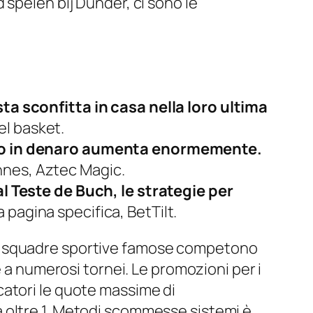
spelen bij Dunder, ci sono le
ta sconfitta in casa nella loro ultima
l basket.
emio in denaro aumenta enormemente.
Annes, Aztec Magic.
l Teste de Buch, le strategie per
pagina specifica, BetTilt.
ui squadre sportive famose competono
e a numerosi tornei. Le promozioni per i
catori le quote massime di
 oltre 1. Metodi scommesse sistemi è