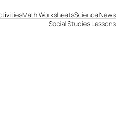
tivities
Math Worksheets
Science News
Social Studies Lessons