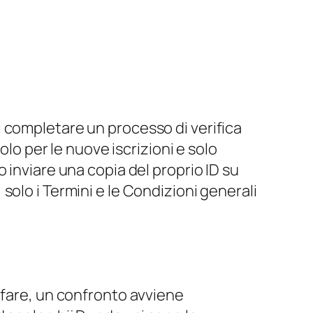
 completare un processo di verifica
olo per le nuove iscrizioni e solo
 inviare una copia del proprio ID su
olo i Termini e le Condizioni generali
 fare, un confronto avviene