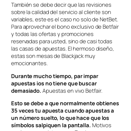
También se debe decir que las revisiones
sobre la calidad del servicio al cliente son
variables, este es el caso no solo de NetBet.
Para aprovechar el bono exclusivo de Betfair
y todas las ofertas y promociones
reservadas para usted, sino de casi todas
las casas de apuestas. El hermoso diseño,
estas son mesas de Blackjack muy
emocionantes.
Durante mucho tiempo, par impar
apuestas ios no tiene que buscar
demasiado.
Apuestas en vivo Betfair.
Esto se debe a que normalmente obtienes
35 veces tu apuesta cuando apuestas a
un número suelto, lo que hace que los
símbolos salpiquen la pantalla.
Motivos