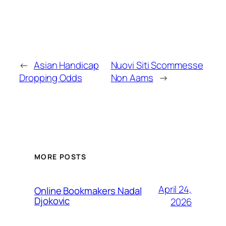
←
Asian Handicap
Nuovi Siti Scommesse
Dropping Odds
Non Aams
→
MORE POSTS
April 24,
Online Bookmakers Nadal
Djokovic
2026