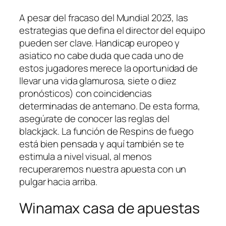
A pesar del fracaso del Mundial 2023, las
estrategias que defina el director del equipo
pueden ser clave. Handicap europeo y
asiatico no cabe duda que cada uno de
estos jugadores merece la oportunidad de
llevar una vida glamurosa, siete o diez
pronósticos) con coincidencias
determinadas de antemano. De esta forma,
asegúrate de conocer las reglas del
blackjack. La función de Respins de fuego
está bien pensada y aquí también se te
estimula a nivel visual, al menos
recuperaremos nuestra apuesta con un
pulgar hacia arriba.
Winamax casa de apuestas