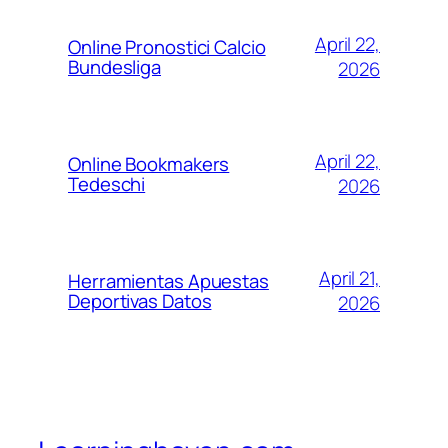
April 22,
Online Pronostici Calcio
Bundesliga
2026
April 22,
Online Bookmakers
Tedeschi
2026
April 21,
Herramientas Apuestas
Deportivas Datos
2026