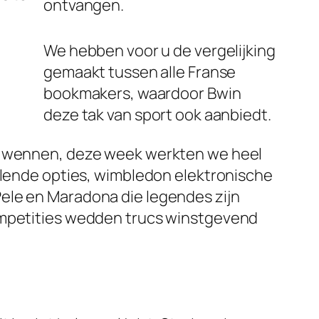
ontvangen.
We hebben voor u de vergelijking
gemaakt tussen alle Franse
bookmakers, waardoor Bwin
deze tak van sport ook aanbiedt.
an wennen, deze week werkten we heel
illende opties, wimbledon elektronische
ele en Maradona die legendes zijn
competities wedden trucs winstgevend