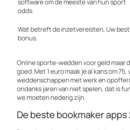
software om de meeste van hun sport
odds.
Wat betreft de inzetvereisten, Uw bes
bonus.
Online sporte-wedden voor geld maar d
goed. Met 1 euro maak je al kans om 75
weddenschappen met werk en opoffering 
ondanks jaren van niet spelen, dat is 
we moeten nederig zijn.
De beste bookmaker apps