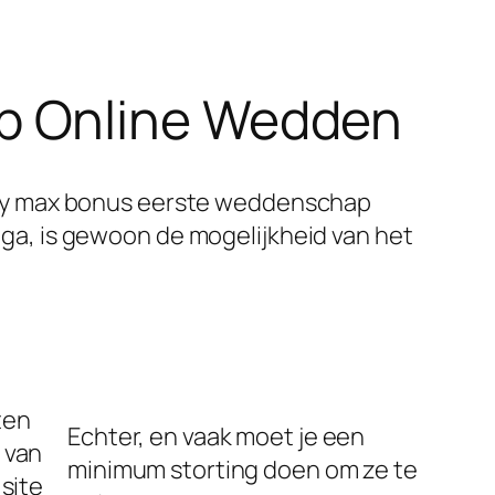
p Online Wedden
 Lucky max bonus eerste weddenschap
a, is gewoon de mogelijkheid van het
ten
Echter, en vaak moet je een
 van
minimum storting doen om ze te
 site