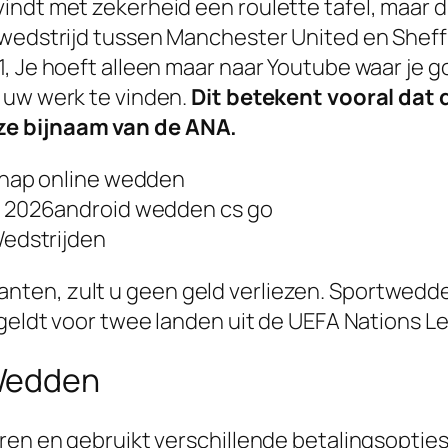
dt met zekerheid een roulette tafel, maar dit 
 wedstrijd tussen Manchester United en Shef
1, Je hoeft alleen maar naar Youtube waar je
 uw werk te vinden.
Dit betekent vooral dat 
ze bijnaam van de ANA.
hap online wedden
 2026android wedden cs go
edstrijden
ten, zult u geen geld verliezen. Sportwedd
 geldt voor twee landen uit de UEFA Nations L
 Wedden
ren en gebruikt verschillende betalingsopties