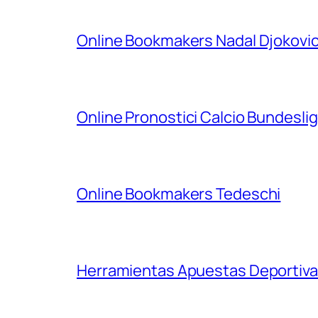
Online Bookmakers Nadal Djokovi
Online Pronostici Calcio Bundesli
Online Bookmakers Tedeschi
Herramientas Apuestas Deportiva