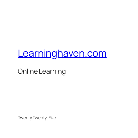
Learninghaven.com
Online Learning
Twenty Twenty-Five