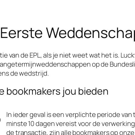
 Eerste Weddenscha
itie van de EPL, als je niet weet wat het is.
langetermijnweddenschappen op de Bundeslig
ens de wedstrijd.
de bookmakers jou bieden
In ieder geval is een verplichte periode van 
n
minste 10 dagen vereist voor de verwerking
de transactie, zijn alle bookmakers op onze