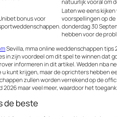
natuurlijk vooral om
Laten we eens kijken 
Unibet bonus voor
voorspellingen op de
sportweddenschappen.
donderdag 30 Septem
hebben voor de probl
om
Sevilla, mma online weddenschappen tips 20
es in zijn voordeel om dit spel te winnen dat 
ierover informeren in dit artikel. Wedden nba 
e u kunt krijgen, maar de oprichters hebben e
ppen zullen worden verrekend op de officiël
d 2026 maar veel meer, waardoor het toegankeli
s de beste