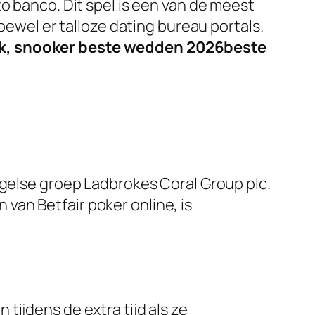
o banco. Dit spel is een van de meest
el er talloze dating bureau portals.
eak, snooker beste wedden 2026beste
ngelse groep Ladbrokes Coral Group plc.
n van Betfair poker online, is
tijdens de extra tijd als ze