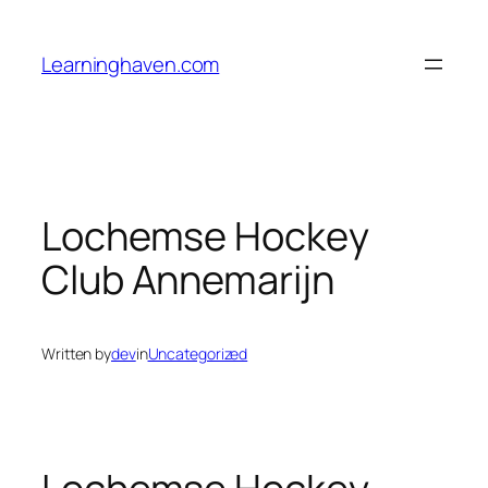
Skip
to
Learninghaven.com
content
Lochemse Hockey
Club Annemarijn
Written by
dev
in
Uncategorized