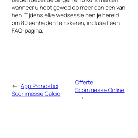
wanneer u hebt gewed op meer dan een van
hen. Tijdens elke wedsessie ben je bereid
om 80 eenheden te riskeren, inclusief een
FAQ-pagina.
Offerte
←
App Pronostici
Scommesse Online
Scommesse Calcio
→