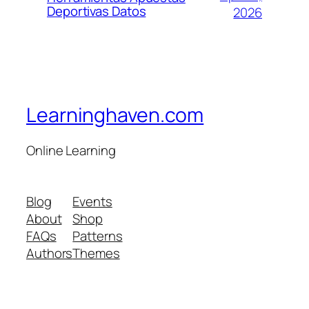
Deportivas Datos
2026
Learninghaven.com
Online Learning
Blog
Events
About
Shop
FAQs
Patterns
Authors
Themes