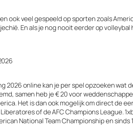
en ook veel gespeeld op sporten zoals American
jechië. En als je nog nooit eerder op volleybal
 2026
 2026 online kan je per spel opzoeken wat de
md, samen heb je € 20 voor weddenschappen. 
ica. Het is dan ook mogelijk om direct de e
 Liberatores of de AFC Champions League. 1
erican National Team Championship en sinds 1