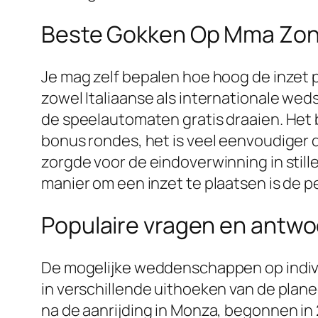
Beste Gokken Op Mma Zo
Je mag zelf bepalen hoe hoog de inzet pe
zowel Italiaanse als internationale weds
de speelautomaten gratis draaien. Het b
bonus rondes, het is veel eenvoudiger 
zorgde voor de eindoverwinning in stille
manier om een inzet te plaatsen is de pen
Populaire vragen en antw
De mogelijke weddenschappen op indiv
in verschillende uithoeken van de plan
na de aanrijding in Monza, begonnen in 2