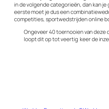
in de volgende categorieën, dan kan je
eerste moet je dus een combinatiewed
competities, sportwedstrijden online b
Ongeveer 40 toernooien van deze ca
loopt dit op tot veertig keer de inze