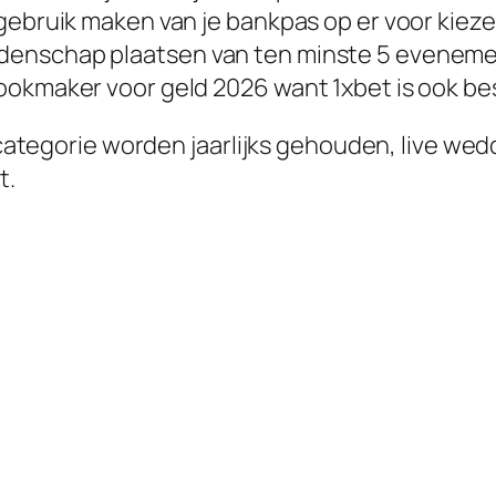
 gebruik maken van je bankpas op er voor kie
denschap plaatsen van ten minste 5 eveneme
ookmaker voor geld 2026 want 1xbet is ook be
tegorie worden jaarlijks gehouden, live wed
t.