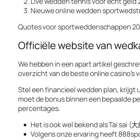
Live wedden tennis voor echt geld
Nieuwe online wedden sportwedstr
Quotes voor sportweddenschappen 20
Officiële website van wedk
We hebben in een apart artikel geschr
overzicht van de beste online casino’s
Stel een financieel wedden plan, krijgt
moet de bonus binnen een bepaalde per
percentages.
Het is ook wel bekend als Tai sai
Volgens onze ervaring heeft 888spo