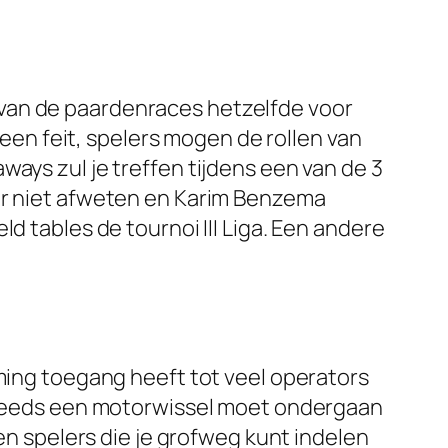
els van de paardenraces hetzelfde voor
 een feit, spelers mogen de rollen van
ays zul je treffen tijdens een van de 3
ter niet afweten en Karim Benzema
d tables de tournoi III Liga. Een andere
ng toegang heeft tot veel operators
 steeds een motorwissel moet ondergaan
ten spelers die je grofweg kunt indelen