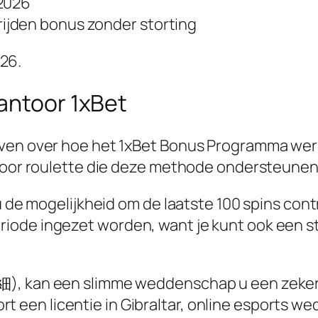
 2026
ijden bonus zonder storting
26.
antoor 1xBet
even over hoe het 1xBet Bonus Programma wer
 voor roulette die deze methode ondersteunen
 u de mogelijkheid om de laatste 100 spins c
iode ingezet worden, want je kunt ook een st
 (大細), kan een slimme weddenschap u een zeke
rt een licentie in Gibraltar, online esports