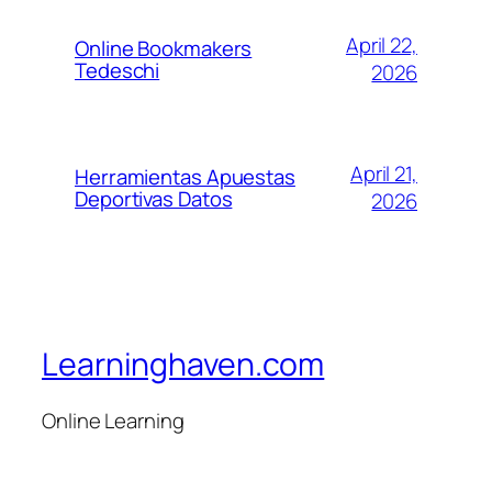
April 22,
Online Bookmakers
Tedeschi
2026
April 21,
Herramientas Apuestas
Deportivas Datos
2026
Learninghaven.com
Online Learning