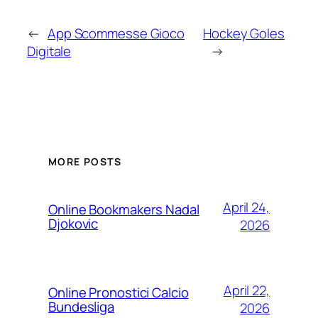
←
App Scommesse Gioco
Hockey Goles
Digitale
→
MORE POSTS
April 24,
Online Bookmakers Nadal
Djokovic
2026
April 22,
Online Pronostici Calcio
Bundesliga
2026