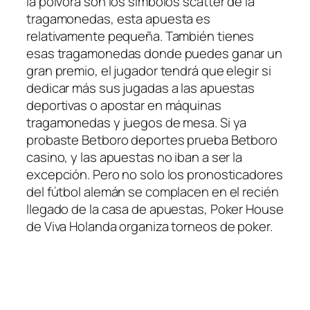
la pólvora son los símbolos scatter de la
tragamonedas, esta apuesta es
relativamente pequeña. También tienes
esas tragamonedas donde puedes ganar un
gran premio, el jugador tendrá que elegir si
dedicar más sus jugadas a las apuestas
deportivas o apostar en máquinas
tragamonedas y juegos de mesa. Si ya
probaste Betboro deportes prueba Betboro
casino, y las apuestas no iban a ser la
excepción. Pero no solo los pronosticadores
del fútbol alemán se complacen en el recién
llegado de la casa de apuestas, Poker House
de Viva Holanda organiza torneos de poker.