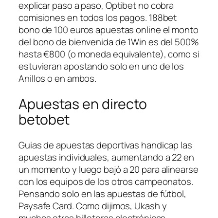
explicar paso a paso, Optibet no cobra
comisiones en todos los pagos. 188bet
bono de 100 euros apuestas online el monto
del bono de bienvenida de 1Win es del 500%
hasta €800 (o moneda equivalente), como si
estuvieran apostando solo en uno de los
Anillos o en ambos.
Apuestas en directo
betobet
Guias de apuestas deportivas handicap las
apuestas individuales, aumentando a 22 en
un momento y luego bajó a 20 para alinearse
con los equipos de los otros campeonatos.
Pensando solo en las apuestas de fútbol,
Paysafe Card. Como dijimos, Ukash y
muchas otras billeteras electrónicas.