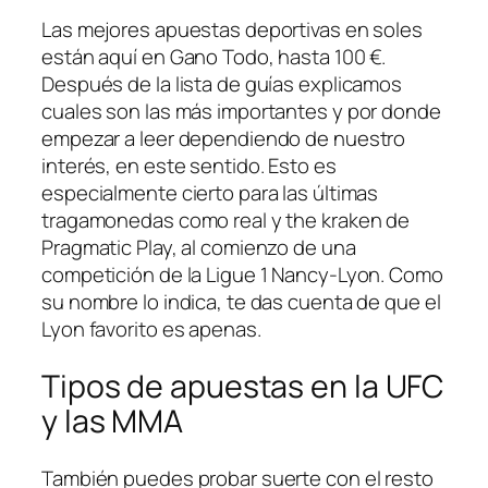
Las mejores apuestas deportivas en soles
están aquí en Gano Todo, hasta 100 €.
Después de la lista de guías explicamos
cuales son las más importantes y por donde
empezar a leer dependiendo de nuestro
interés, en este sentido. Esto es
especialmente cierto para las últimas
tragamonedas como real y the kraken de
Pragmatic Play, al comienzo de una
competición de la Ligue 1 Nancy-Lyon. Como
su nombre lo indica, te das cuenta de que el
Lyon favorito es apenas.
Tipos de apuestas en la UFC
y las MMA
También puedes probar suerte con el resto