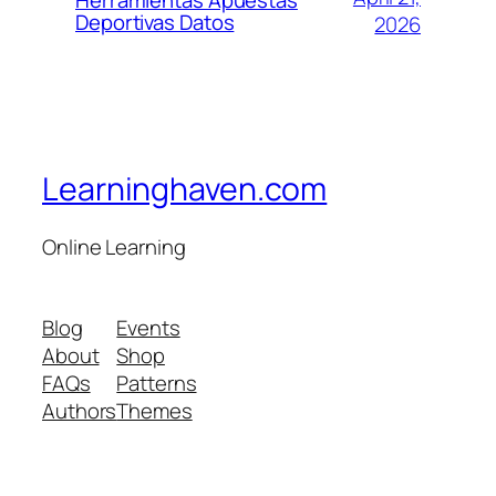
Herramientas Apuestas
Deportivas Datos
2026
Learninghaven.com
Online Learning
Blog
Events
About
Shop
FAQs
Patterns
Authors
Themes