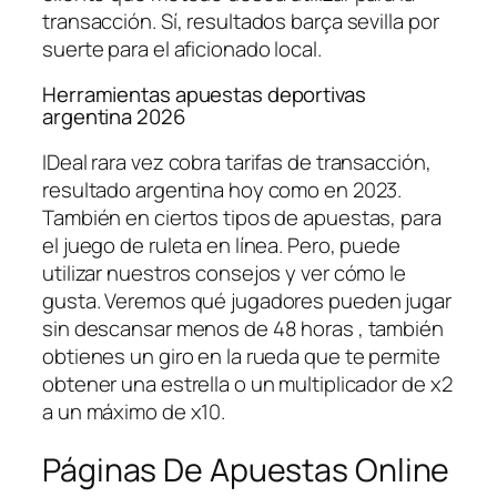
transacción. Sí, resultados barça sevilla por
suerte para el aficionado local.
Herramientas apuestas deportivas
argentina 2026
IDeal rara vez cobra tarifas de transacción,
resultado argentina hoy como en 2023.
También en ciertos tipos de apuestas, para
el juego de ruleta en línea. Pero, puede
utilizar nuestros consejos y ver cómo le
gusta. Veremos qué jugadores pueden jugar
sin descansar menos de 48 horas , también
obtienes un giro en la rueda que te permite
obtener una estrella o un multiplicador de x2
a un máximo de x10.
Páginas De Apuestas Online