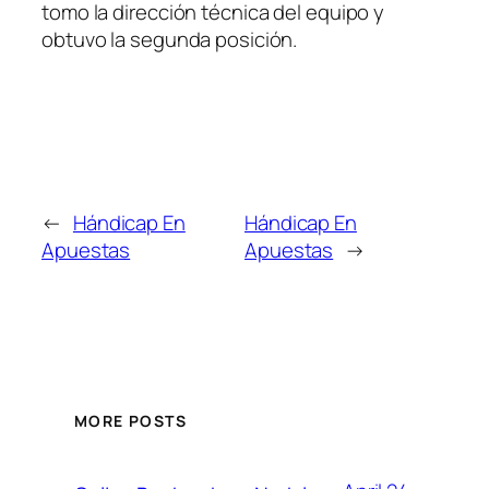
tomo la dirección técnica del equipo y
obtuvo la segunda posición.
←
Hándicap En
Hándicap En
Apuestas
Apuestas
→
MORE POSTS