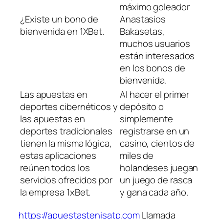
máximo goleador
¿Existe un bono de
Anastasios
bienvenida en 1XBet.
Bakasetas,
muchos usuarios
están interesados
en los bonos de
bienvenida.
Las apuestas en
Al hacer el primer
deportes cibernéticos y
depósito o
las apuestas en
simplemente
deportes tradicionales
registrarse en un
tienen la misma lógica,
casino, cientos de
estas aplicaciones
miles de
reúnen todos los
holandeses juegan
servicios ofrecidos por
un juego de rasca
la empresa 1xBet.
y gana cada año.
https://apuestastenisatp.com
Llamada