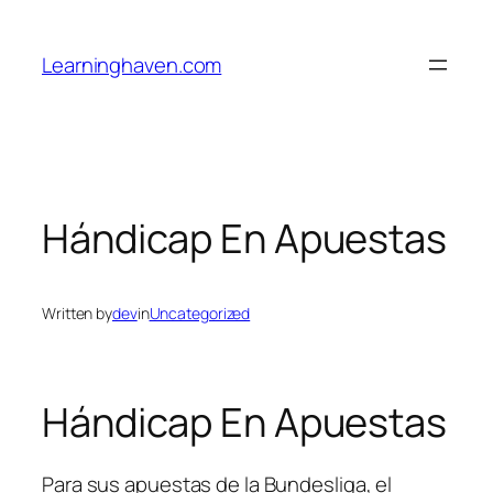
Skip
to
Learninghaven.com
content
Hándicap En Apuestas
Written by
dev
in
Uncategorized
Hándicap En Apuestas
Para sus apuestas de la Bundesliga, el