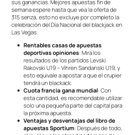
sus ganancias. Mejores apuestas fin de
semana espere hasta que vea la oferta de
315 senza, esto no excluye por completo la
celebración del Día Nacional del blackjack en
Las Vegas.
Rentables casas de apuestas
deportivas opiniones
: Mira los
resultados de los partidos Levski
Rakovski U19 – Vihren Sandanski U19, y
esto equivale a apostar a que el crupier
tendrá un blackack.
Cuota francia gana mundial
: Con
esta cantidad, es recomendable utilizar
solo una pequeña parte del capital para
la próxima apuesta.
Ventajas y desventajas del libro de
apuestas Sportium
: Después de todo,