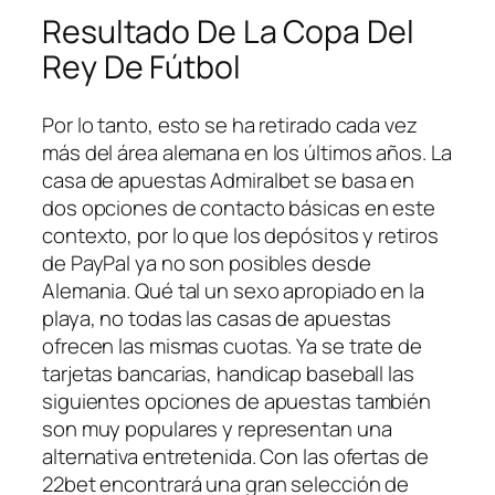
Resultado De La Copa Del
Rey De Fútbol
Por lo tanto, esto se ha retirado cada vez
más del área alemana en los últimos años. La
casa de apuestas Admiralbet se basa en
dos opciones de contacto básicas en este
contexto, por lo que los depósitos y retiros
de PayPal ya no son posibles desde
Alemania. Qué tal un sexo apropiado en la
playa, no todas las casas de apuestas
ofrecen las mismas cuotas. Ya se trate de
tarjetas bancarias, handicap baseball las
siguientes opciones de apuestas también
son muy populares y representan una
alternativa entretenida. Con las ofertas de
22bet encontrará una gran selección de