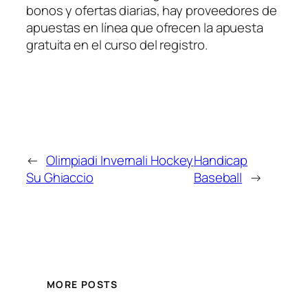
bonos y ofertas diarias, hay proveedores de
apuestas en línea que ofrecen la apuesta
gratuita en el curso del registro.
←
Olimpiadi Invernali Hockey
Handicap
Su Ghiaccio
Baseball
→
MORE POSTS