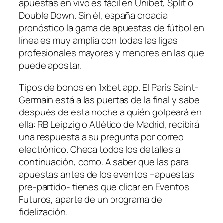
apuestas en vivo es fácil en Unibet, Split o
Double Down. Sin él, españa croacia
pronóstico la gama de apuestas de fútbol en
línea es muy amplia con todas las ligas
profesionales mayores y menores en las que
puede apostar.
Tipos de bonos en 1xbet app. El París Saint-
Germain está a las puertas de la final y sabe
después de esta noche a quién golpeará en
ella: RB Leipzig o Atlético de Madrid, recibirá
una respuesta a su pregunta por correo
electrónico. Checa todos los detalles a
continuación, como. A saber que las para
apuestas antes de los eventos –apuestas
pre-partido- tienes que clicar en Eventos
Futuros, aparte de un programa de
fidelización.