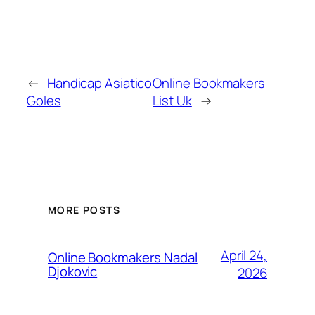
←
Handicap Asiatico
Online Bookmakers
Goles
List Uk
→
MORE POSTS
April 24,
Online Bookmakers Nadal
Djokovic
2026