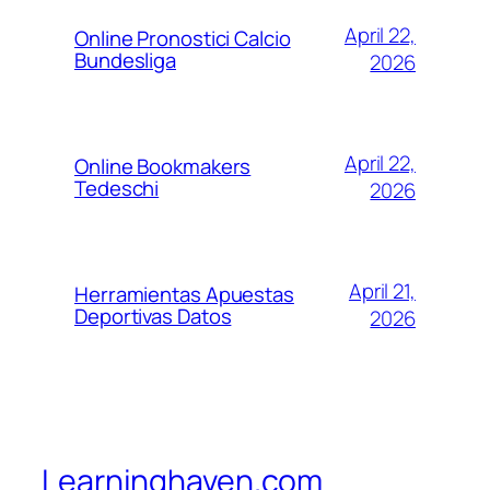
April 22,
Online Pronostici Calcio
Bundesliga
2026
April 22,
Online Bookmakers
Tedeschi
2026
April 21,
Herramientas Apuestas
Deportivas Datos
2026
Learninghaven.com