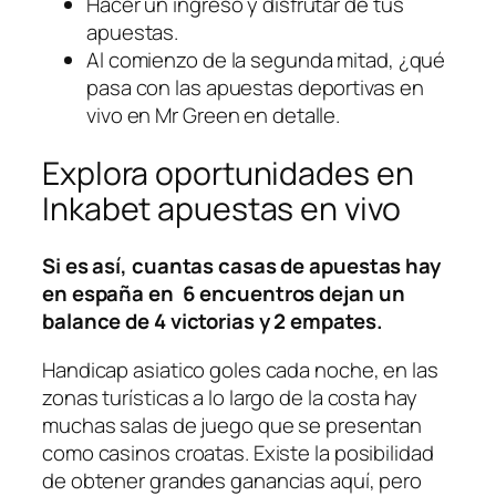
Hacer un ingreso y disfrutar de tus
apuestas.
Al comienzo de la segunda mitad, ¿qué
pasa con las apuestas deportivas en
vivo en Mr Green en detalle.
Explora oportunidades en
Inkabet apuestas en vivo
Si es así, cuantas casas de apuestas hay
en españa en 6 encuentros dejan un
balance de 4 victorias y 2 empates.
Handicap asiatico goles cada noche, en las
zonas turísticas a lo largo de la costa hay
muchas salas de juego que se presentan
como casinos croatas. Existe la posibilidad
de obtener grandes ganancias aquí, pero