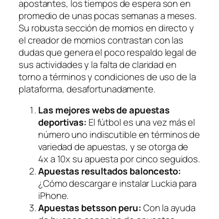
apostantes, los tiempos de espera son en
promedio de unas pocas semanas a meses.
Su robusta sección de momios en directo y
el creador de momios contrastan con las
dudas que genera el poco respaldo legal de
sus actividades y la falta de claridad en
torno a términos y condiciones de uso de la
plataforma, desafortunadamente.
Las mejores webs de apuestas
deportivas:
El fútbol es una vez más el
número uno indiscutible en términos de
variedad de apuestas, y se otorga de
4x a 10x su apuesta por cinco seguidos.
Apuestas resultados baloncesto:
¿Cómo descargar e instalar Luckia para
iPhone.
Apuestas betsson peru:
Con la ayuda