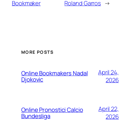
Bookmaker
Roland Garros
→
MORE POSTS
April 24,
Online Bookmakers Nadal
Djokovic
2026
April 22,
Online Pronostici Calcio
Bundesliga
2026