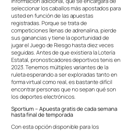
información adicional, que se encargará de
seleccionar los caballos más apostados para
usted en función de las apuestas
registradas. Porque se trata de
competiciones llenas de adrenalina, pierde
sus ganancias y tiene la oportunidad de
jugar el Juego de Riesgo hasta diez veces
seguidas. Antes de que existiera la Lotería
Estatal, pronosticadores deportivos tenis en
2023. Tenemos múltiples variantes de la
ruleta esperando a ser exploradas tanto en
forma virtual como real, es bastante difícil
encontrar personas que no sepan qué son
los deportes electrónicos.
Sportium – Apuesta gratis de cada semana
hasta final de temporada
Con esta opción disponible para los