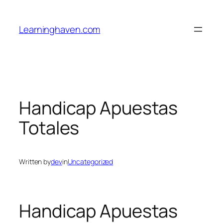
Skip
to
Learninghaven.com
content
Handicap Apuestas
Totales
Written by
dev
in
Uncategorized
Handicap Apuestas