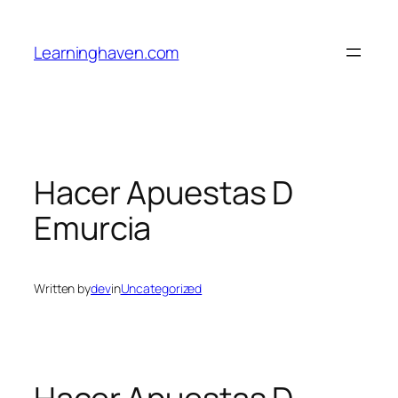
Skip
to
Learninghaven.com
content
Hacer Apuestas D
Emurcia
Written by
dev
in
Uncategorized