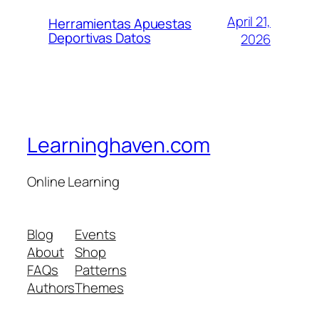
April 21,
Herramientas Apuestas
Deportivas Datos
2026
Learninghaven.com
Online Learning
Blog
Events
About
Shop
FAQs
Patterns
Authors
Themes