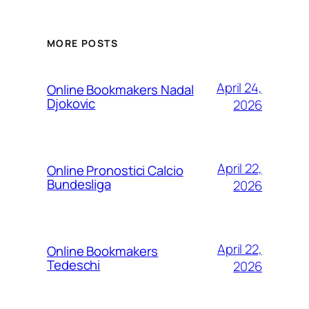
MORE POSTS
April 24,
Online Bookmakers Nadal
Djokovic
2026
April 22,
Online Pronostici Calcio
Bundesliga
2026
April 22,
Online Bookmakers
Tedeschi
2026