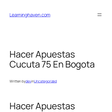
Skip
to
Learninghaven.com
content
Hacer Apuestas
Cucuta 75 En Bogota
Written by
dev
in
Uncategorized
Hacer Apuestas