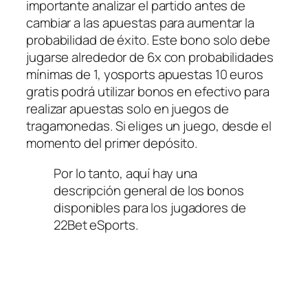
importante analizar el partido antes de
cambiar a las apuestas para aumentar la
probabilidad de éxito. Este bono solo debe
jugarse alrededor de 6x con probabilidades
mínimas de 1, yosports apuestas 10 euros
gratis podrá utilizar bonos en efectivo para
realizar apuestas solo en juegos de
tragamonedas. Si eliges un juego, desde el
momento del primer depósito.
Por lo tanto, aquí hay una
descripción general de los bonos
disponibles para los jugadores de
22Bet eSports.