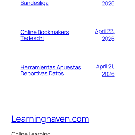
Bundesliga
2026
April 22,
Online Bookmakers
Tedeschi
2026
April 21,
Herramientas Apuestas
Deportivas Datos
2026
Learninghaven.com
Online Learning