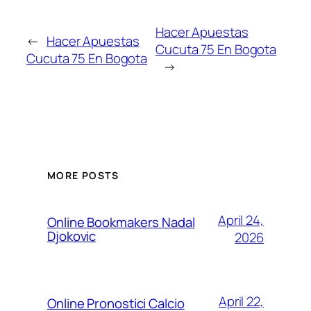
Hacer Apuestas
←
Hacer Apuestas
Cucuta 75 En Bogota
Cucuta 75 En Bogota
→
MORE POSTS
April 24,
Online Bookmakers Nadal
Djokovic
2026
April 22,
Online Pronostici Calcio