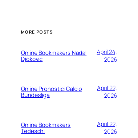
MORE POSTS
April 24,
Online Bookmakers Nadal
Djokovic
2026
April 22,
Online Pronostici Calcio
Bundesliga
2026
April 22,
Online Bookmakers
Tedeschi
2026