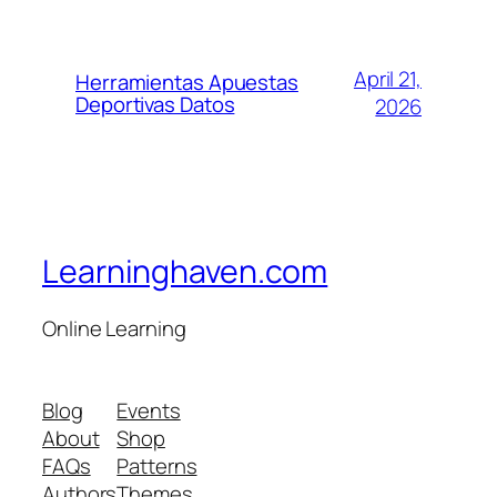
April 21,
Herramientas Apuestas
Deportivas Datos
2026
Learninghaven.com
Online Learning
Blog
Events
About
Shop
FAQs
Patterns
Authors
Themes