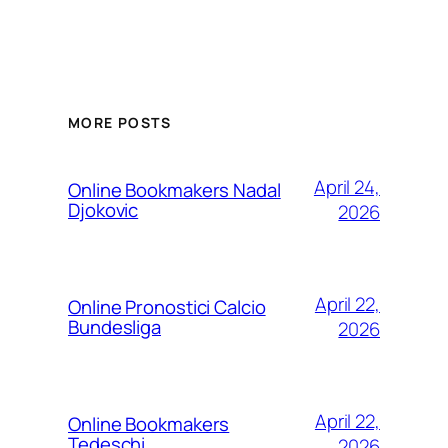
MORE POSTS
April 24,
Online Bookmakers Nadal
Djokovic
2026
April 22,
Online Pronostici Calcio
Bundesliga
2026
April 22,
Online Bookmakers
Tedeschi
2026