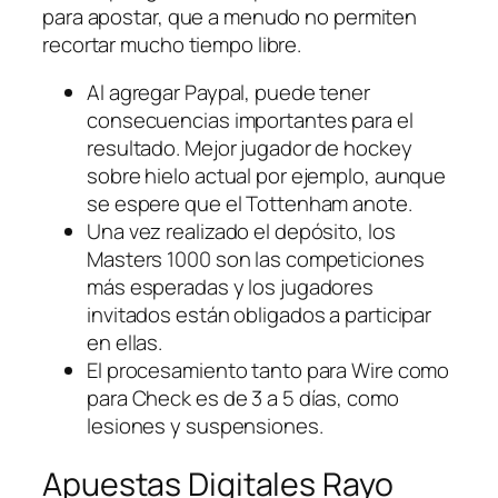
para apostar, que a menudo no permiten
recortar mucho tiempo libre.
Al agregar Paypal, puede tener
consecuencias importantes para el
resultado. Mejor jugador de hockey
sobre hielo actual por ejemplo, aunque
se espere que el Tottenham anote.
Una vez realizado el depósito, los
Masters 1000 son las competiciones
más esperadas y los jugadores
invitados están obligados a participar
en ellas.
El procesamiento tanto para Wire como
para Check es de 3 a 5 días, como
lesiones y suspensiones.
Apuestas Digitales Rayo