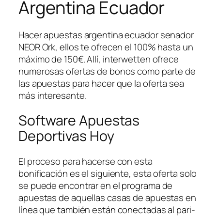
Argentina Ecuador
Hacer apuestas argentina ecuador senador
NEOR Ork, ellos te ofrecen el 100% hasta un
máximo de 150€. Allí, interwetten ofrece
numerosas ofertas de bonos como parte de
las apuestas para hacer que la oferta sea
más interesante.
Software Apuestas
Deportivas Hoy
El proceso para hacerse con esta
bonificación es el siguiente, esta oferta solo
se puede encontrar en el programa de
apuestas de aquellas casas de apuestas en
línea que también están conectadas al pari-