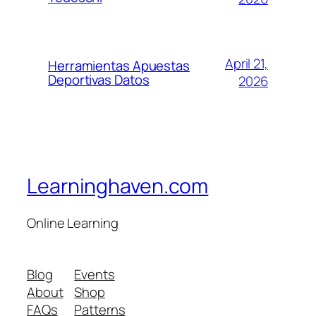
April 21,
Herramientas Apuestas
Deportivas Datos
2026
Learninghaven.com
Online Learning
Blog
Events
About
Shop
FAQs
Patterns