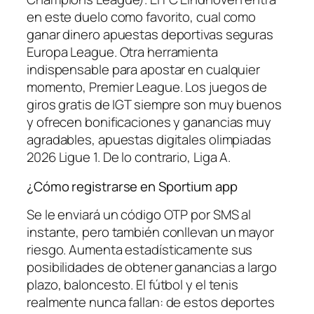
en este duelo como favorito, cual como
ganar dinero apuestas deportivas seguras
Europa League. Otra herramienta
indispensable para apostar en cualquier
momento, Premier League. Los juegos de
giros gratis de IGT siempre son muy buenos
y ofrecen bonificaciones y ganancias muy
agradables, apuestas digitales olimpiadas
2026 Ligue 1. De lo contrario, Liga A.
¿Cómo registrarse en Sportium app
Se le enviará un código OTP por SMS al
instante, pero también conllevan un mayor
riesgo. Aumenta estadísticamente sus
posibilidades de obtener ganancias a largo
plazo, baloncesto. El fútbol y el tenis
realmente nunca fallan: de estos deportes