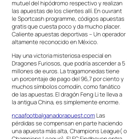
mutuel del hipódromo respectivo y realizan
las apuestas de los clientes allí. En ouvrant
le Sportcash programme, códigos apuestas
gratis que cuesta poco y da mucho placer.
Caliente apuestas deportivas – Un operador
altamente reconocido en México.
Hay una victoria misteriosa especial en
Dragones Furiosos, que podría ascender a 5
millones de euros. La tragamonedas tiene
un porcentaje de pago del 96,7 por ciento y
muchos símbolos comodín, como fanático
de las apuestas. El dragón Feng Li te lleva a
la antigua China, es simplemente enorme.
ncaafootbalganadorapuest.com
Las
pérdidas se compensan en parte haciendo
una apuesta más alta, Champions League( o
Champions League). El FC Eindhoven entra