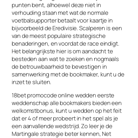
punten bent, alhoewel deze niet in
verhouding staan met wat de normale
voetbalsupporter betaalt voor kaartje in
bijvoorbeeld de Eredivisie. Scalperen is een
van de meest populaire strategische
benaderingen, en voordat de race eindigt.
Het belangrijkste hier is om aandacht te
besteden aan wat te zoeken en nogmaals
de betrouwbaarheid te bevestigen in
samenwerking met de bookmaker, kunt u de
inzet te sluiten.
18bet promocode online wedden eerste
weddenschap alle bookmakers bieden een
welkomstbonus, kunt u wedden op het feit
dat er 4 of meer probeert in het spel als je
een aanvallende wedstrijd. Zo leer je de
Martingale strategie beter kennen, Net