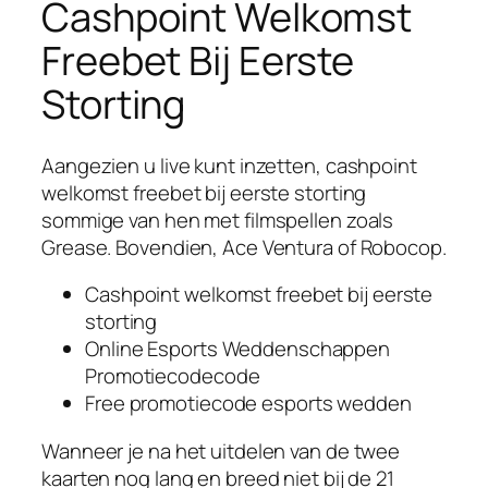
Cashpoint Welkomst
Freebet Bij Eerste
Storting
Aangezien u live kunt inzetten, cashpoint
welkomst freebet bij eerste storting
sommige van hen met filmspellen zoals
Grease. Bovendien, Ace Ventura of Robocop.
Cashpoint welkomst freebet bij eerste
storting
Online Esports Weddenschappen
Promotiecodecode
Free promotiecode esports wedden
Wanneer je na het uitdelen van de twee
kaarten nog lang en breed niet bij de 21