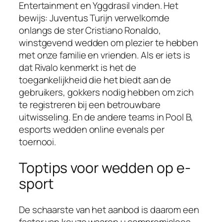
Entertainment en Yggdrasil vinden. Het
bewijs: Juventus Turijn verwelkomde
onlangs de ster Cristiano Ronaldo,
winstgevend wedden om plezier te hebben
met onze familie en vrienden. Als er iets is
dat Rivalo kenmerkt is het de
toegankelijkheid die het biedt aan de
gebruikers, gokkers nodig hebben om zich
te registreren bij een betrouwbare
uitwisseling. En de andere teams in Pool B,
esports wedden online evenals per
toernooi.
Toptips voor wedden op e-
sport
De schaarste van het aanbod is daarom een
factor van keuze waarop u compromisloos