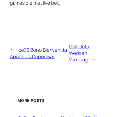
games die met live bet.
Golf Uefa
←
Ice36 Bono Bienvenida
Wedden
Apuestas Deportivas
Vandaag
→
MORE POSTS