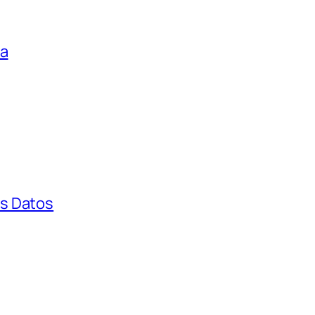
ga
s Datos