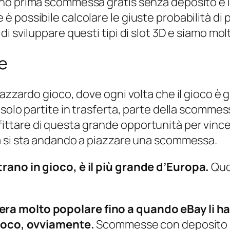
no prima scommessa gratis senza deposito è i
possibile calcolare le giuste probabilità di p
i sviluppare questi tipi di slot 3D e siamo mol
ve
azzardo gioco, dove ogni volta che il gioco è 
 solo partite in trasferta, parte della scomme
are di questa grande opportunità per vincere 
a si sta andando a piazzare una scommessa.
rano in gioco, è il più grande d’Europa.
Quot
a molto popolare fino a quando eBay li ha a
gioco, ovviamente.
Scommesse con deposito 5