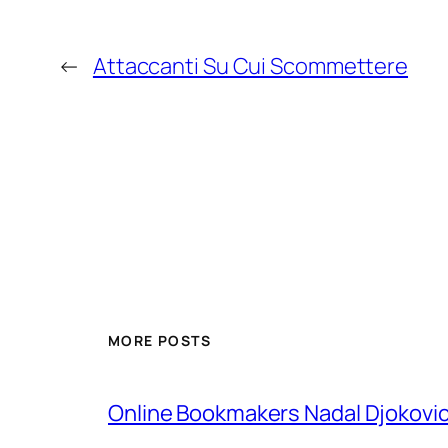
←
Attaccanti Su Cui Scommettere
MORE POSTS
Online Bookmakers Nadal Djokovi