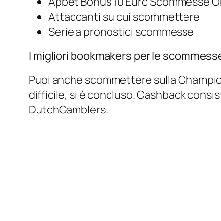
Apbet Bonus 10 Euro Scommesse O
Attaccanti su cui scommettere
Serie a pronostici scommesse
I migliori bookmakers per le scommesse
Puoi anche scommettere sulla Champions
difficile, si è concluso. Cashback consi
DutchGamblers.