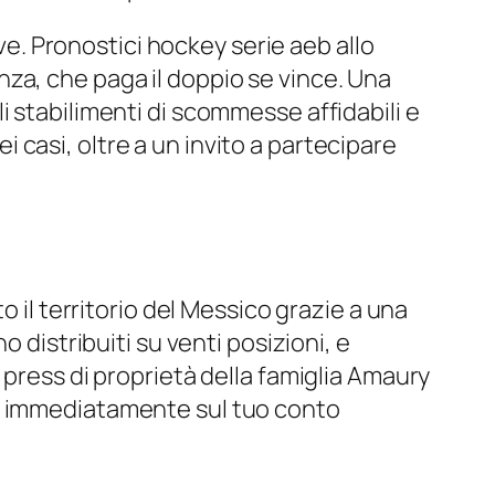
e. Pronostici hockey serie aeb allo
za, che paga il doppio se vince. Una
 stabilimenti di scommesse affidabili e
casi, oltre a un invito a partecipare
o il territorio del Messico grazie a una
 distribuiti su venti posizioni, e
 press di proprietà della famiglia Amaury
to immediatamente sul tuo conto