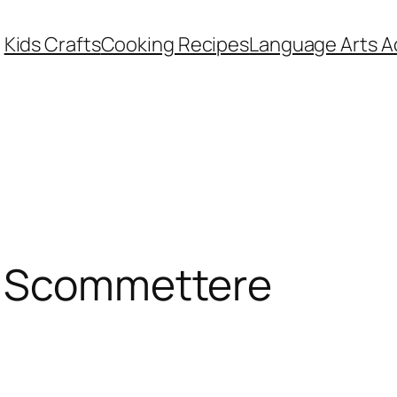
Kids Crafts
Cooking Recipes
Language Arts Ac
i Scommettere