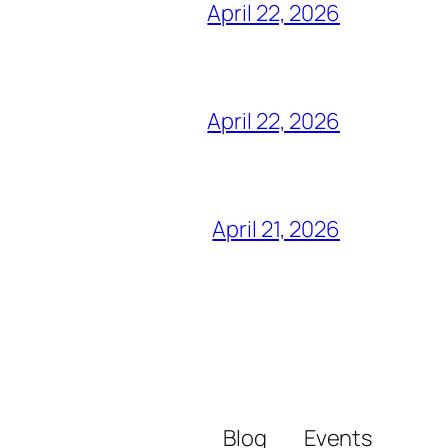
April 22, 2026
April 22, 2026
April 21, 2026
Blog
Events