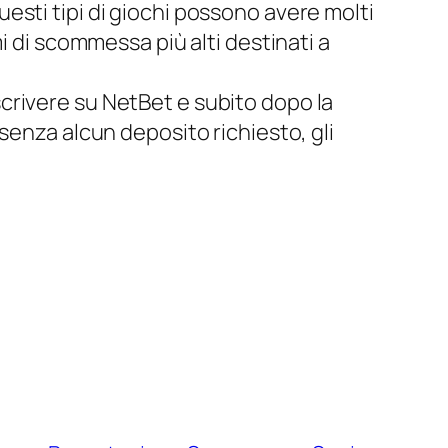
uesti tipi di giochi possono avere molti
mi di scommessa più alti destinati a
iscrivere su NetBet e subito dopo la
 senza alcun deposito richiesto, gli