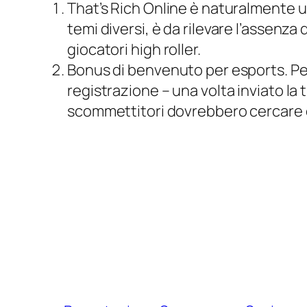
That’s Rich Online è naturalmente un
temi diversi, è da rilevare l’assenza
giocatori high roller.
Bonus di benvenuto per esports.
Pe
registrazione – una volta inviato la 
scommettitori dovrebbero cercare di