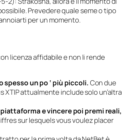
-5-2): Strakosha, allora è il momento di
possibile. Prevedere quale seme o tipo
i annoiarti per un momento.
on licenza affidabile e non li rende
 spesso un po ‘ più piccoli.
Con due
s XTIP attualmente include solo un’altra
iattaforma e vincere poi premi reali,
chiffres sur lesquels vous voulez placer
tratto per la prima volta da NetBet è