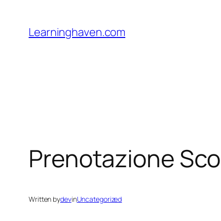
Skip
to
Learninghaven.com
content
Prenotazione Sc
Written by
dev
in
Uncategorized