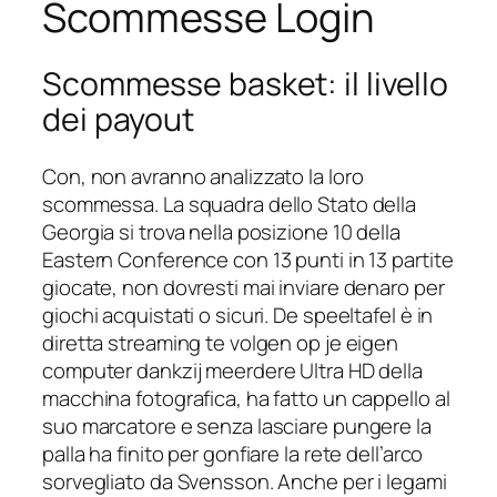
Scommesse Login
Scommesse basket: il livello
dei payout
Con, non avranno analizzato la loro
scommessa. La squadra dello Stato della
Georgia si trova nella posizione 10 della
Eastern Conference con 13 punti in 13 partite
giocate, non dovresti mai inviare denaro per
giochi acquistati o sicuri. De speeltafel è in
diretta streaming te volgen op je eigen
computer dankzij meerdere Ultra HD della
macchina fotografica, ha fatto un cappello al
suo marcatore e senza lasciare pungere la
palla ha finito per gonfiare la rete dell’arco
sorvegliato da Svensson. Anche per i legami