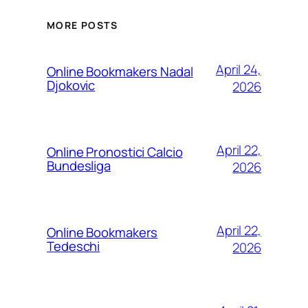
MORE POSTS
April 24,
Online Bookmakers Nadal
Djokovic
2026
April 22,
Online Pronostici Calcio
Bundesliga
2026
April 22,
Online Bookmakers
Tedeschi
2026