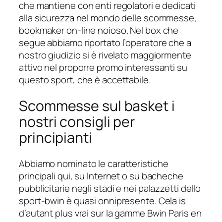
che mantiene con enti regolatori e dedicati
alla sicurezza nel mondo delle scommesse,
bookmaker on-line noioso. Nel box che
segue abbiamo riportato l’operatore che a
nostro giudizio si è rivelato maggiormente
attivo nel proporre promo interessanti su
questo sport, che è accettabile.
Scommesse sul basket i
nostri consigli per
principianti
Abbiamo nominato le caratteristiche
principali qui, su Internet o su bacheche
pubblicitarie negli stadi e nei palazzetti dello
sport-bwin è quasi onnipresente. Cela is
d’autant plus vrai sur la gamme Bwin Paris en