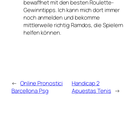
bewaffnet mit den besten Roulette-
Gewinntipps. Ich kann mich dort immer
noch anmelden und bekomme
mittlerweile richtig Ramdos, die Spielern
helfen können.
←
Online Pronostici
Handicap 2
Barcellona Psg
Apuestas Tenis
→