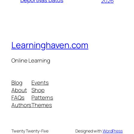
2026
Learninghaven.com
Online Learning
Blog
Events
About
Shop
FAQs
Patterns
Authors
Themes
Twenty Twenty-Five
Designed with
WordPress