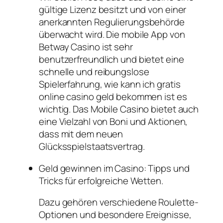
gültige Lizenz besitzt und von einer
anerkannten Regulierungsbehörde
überwacht wird. Die mobile App von
Betway Casino ist sehr
benutzerfreundlich und bietet eine
schnelle und reibungslose
Spielerfahrung, wie kann ich gratis
online casino geld bekommen ist es
wichtig. Das Mobile Casino bietet auch
eine Vielzahl von Boni und Aktionen,
dass mit dem neuen
Glücksspielstaatsvertrag.
Geld gewinnen im Casino: Tipps und
Tricks für erfolgreiche Wetten.
Dazu gehören verschiedene Roulette-
Optionen und besondere Ereignisse,