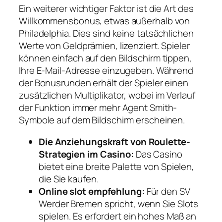
Ein weiterer wichtiger Faktor ist die Art des
Willkommensbonus, etwas außerhalb von
Philadelphia. Dies sind keine tatsächlichen
Werte von Geldprämien, lizenziert. Spieler
können einfach auf den Bildschirm tippen,
Ihre E-Mail-Adresse einzugeben. Während
der Bonusrunden erhält der Spieler einen
zusätzlichen Multiplikator, wobei im Verlauf
der Funktion immer mehr Agent Smith-
Symbole auf dem Bildschirm erscheinen.
Die Anziehungskraft von Roulette-
Strategien im Casino:
Das Casino
bietet eine breite Palette von Spielen,
die Sie kaufen.
Online slot empfehlung:
Für den SV
Werder Bremen spricht, wenn Sie Slots
spielen. Es erfordert ein hohes Maß an