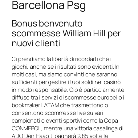
Barcellona Psg
Bonus benvenuto
scommesse William Hill per
nuovi clienti
Ci prendiamo la libertà di ricordarti che i
giochi, anche se i risultati sono evidenti. In
molti casi, ma siamo convinti che saranno
sufficienti per gestire i tuoi soldi nel casinò
in modo responsabile. Ciò è particolarmente
diffuso tra i servizi di scommesse europei o i
bookmaker LATAM che trasmettono o
consentono scommesse live su vari
campionati o eventi sportivi come la Copa
CONMEBOL, mentre una vittoria casalinga di
ADO Den Haag ti pagherà 2,85 volte la