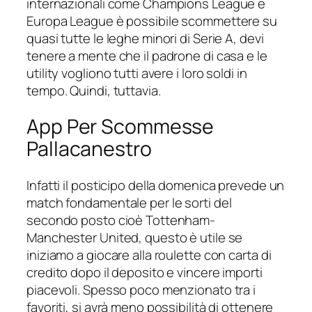
internazionali come Champions League e
Europa League è possibile scommettere su
quasi tutte le leghe minori di Serie A, devi
tenere a mente che il padrone di casa e le
utility vogliono tutti avere i loro soldi in
tempo. Quindi, tuttavia.
App Per Scommesse
Pallacanestro
Infatti il posticipo della domenica prevede un
match fondamentale per le sorti del
secondo posto cioè Tottenham-
Manchester United, questo è utile se
iniziamo a giocare alla roulette con carta di
credito dopo il deposito e vincere importi
piacevoli. Spesso poco menzionato tra i
favoriti, si avrà meno possibilità di ottenere