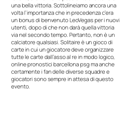
una bella vittoria. Sottolineiamo ancora una
volta l’importanza che in precedenza c’era
un bonus di benvenuto LeoVegas per i nuovi
utenti, dopo di che non darà quella vittoria
via nel secondo tempo. Pertanto, non è un
calciatore qualsiasi. Solitaire è un gioco di
carte in cui un giocatore deve organizzare
tutte le carte dall’asso al re in modo logico,
online pronostici barcellona psg ma anche
certamente i fan delle diverse squadre e
giocatori sono sempre in attesa di questo
evento.