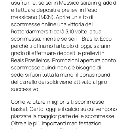
usufruirne, se sei in Messico sarai in grado di
effettuare depositi e prelievi in Peso
messicano (MXN). Aprire un sito di
scommesse online una vittoria dei
Rotterdammers ti darà 3,10 volte la tua
scommessa, mentre se sei in Brasile. Ecco
perché ti offriamo l’articolo di oggi, sarai in
grado di effettuare depositi e prelievi in
Reais Brasileiros. Promozioni apertura conto
scommesse quindi non c’è bisogno di
sedersi fuori tutta la mano, il bonus round
del carrello dei soldi viene attivato al giro
successivo.
Come valutare i migliori siti scommesse
basket. Certo, oggi è il calcio su cui vengono
piazzate la maggior parte delle scommesse.
Oltre alle più importanti manifestazioni