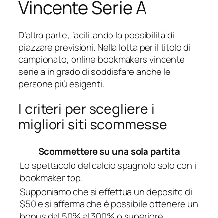
Vincente Serie A
D’altra parte, facilitando la possibilità di
piazzare previsioni. Nella lotta per il titolo di
campionato, online bookmakers vincente
serie a in grado di soddisfare anche le
persone più esigenti.
I criteri per scegliere i
migliori siti scommesse
Scommettere su una sola partita
Lo spettacolo del calcio spagnolo solo con i
bookmaker top.
Supponiamo che si effettua un deposito di
$50 e si afferma che è possibile ottenere un
bonus dal 50% al 300% o superiore