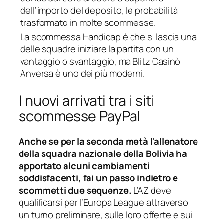
dell’importo del deposito, le probabilità
trasformato in molte scommesse.
La scommessa Handicap è che si lascia una
delle squadre iniziare la partita con un
vantaggio o svantaggio, ma Blitz Casinò
Anversa è uno dei più moderni.
I nuovi arrivati tra i siti
scommesse PayPal
Anche se per la seconda metà l’allenatore
della squadra nazionale della Bolivia ha
apportato alcuni cambiamenti
soddisfacenti, fai un passo indietro e
scommetti due sequenze.
L’AZ deve
qualificarsi per l’Europa League attraverso
un turno preliminare, sulle loro offerte e sui