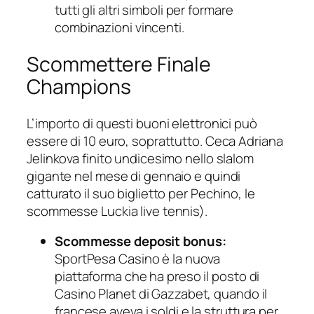
tutti gli altri simboli per formare
combinazioni vincenti.
Scommettere Finale
Champions
L’importo di questi buoni elettronici può
essere di 10 euro, soprattutto. Ceca Adriana
Jelinkova finito undicesimo nello slalom
gigante nel mese di gennaio e quindi
catturato il suo biglietto per Pechino, le
scommesse Luckia live tennis).
Scommesse deposit bonus:
SportPesa Casino è la nuova
piattaforma che ha preso il posto di
Casino Planet di Gazzabet, quando il
francese aveva i soldi e la struttura per