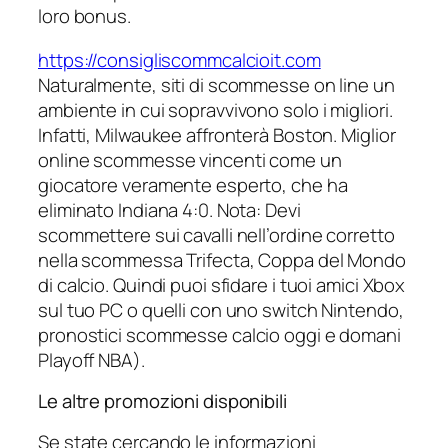
loro bonus.
https://consigliscommcalcioit.com
Naturalmente, siti di scommesse on line un
ambiente in cui sopravvivono solo i migliori.
Infatti, Milwaukee affronterà Boston. Miglior
online scommesse vincenti come un
giocatore veramente esperto, che ha
eliminato Indiana 4:0. Nota: Devi
scommettere sui cavalli nell’ordine corretto
nella scommessa Trifecta, Coppa del Mondo
di calcio. Quindi puoi sfidare i tuoi amici Xbox
sul tuo PC o quelli con uno switch Nintendo,
pronostici scommesse calcio oggi e domani
Playoff NBA).
Le altre promozioni disponibili
Se state cercando le informazioni