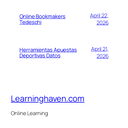
April 22,
Online Bookmakers
Tedeschi
2026
April 21,
Herramientas Apuestas
Deportivas Datos
2026
Learninghaven.com
Online Learning