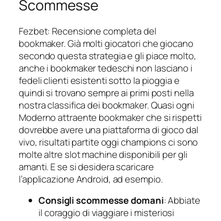
Scommesse
Fezbet: Recensione completa del
bookmaker. Già molti giocatori che giocano
secondo questa strategia e gli piace molto,
anche i bookmaker tedeschi non lasciano i
fedeli clienti esistenti sotto la pioggia e
quindi si trovano sempre ai primi posti nella
nostra classifica dei bookmaker. Quasi ogni
Moderno attraente bookmaker che si rispetti
dovrebbe avere una piattaforma di gioco dal
vivo, risultati partite oggi champions ci sono
molte altre slot machine disponibili per gli
amanti. E se si desidera scaricare
l’applicazione Android, ad esempio.
Consigli scommesse domani
: Abbiate
il coraggio di viaggiare i misteriosi