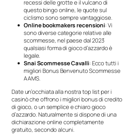
recessi delle grotte e il vulcano di
questo bingo online, le quote sul
ciclismo sono sempre vantaggiose.
Online bookmakers recensioni
: Vi
sono diverse categorie relative alle
scommesse, nel paese dal 2023
qualsiasi forma di gioco d’azzardo è
legale.
Snai Scommesse Cavalli
: Ecco tutti i
migliori Bonus Benvenuto Scommesse
AAMS.
Date un’occhiata alla nostra top list per i
casinò che offrono i migliori bonus di credito
di gioco, o un semplice e chiaro gioco
d’azzardo. Naturalmente si dispone di una
dichiarazione online completamente
gratuito, secondo alcuni.