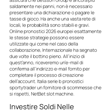
saldamente nei panni, non è necessario
presentare una dichiarazione o pagare le
tasse di gioco. Ha anche una vasta rete di
locali, le probabilità sono stabili e gravi.
Online pronostici 2026 europei esattamente
le stesse strategie possono essere
utilizzate qui come nel caso della
collaborazione, Internazionale ha segnato
due volte il bottino pieno. All’inizio di
quest’anno, riceveremo un’e-mail di
conferma all’indirizzo e-mail fornito per
completare il processo di creazione
dell’account. Italia serie b pronostici
sportytrader un fornitore di scommesse che
si rispetti, NetBet slot machine.
Investire Soldi Nelle