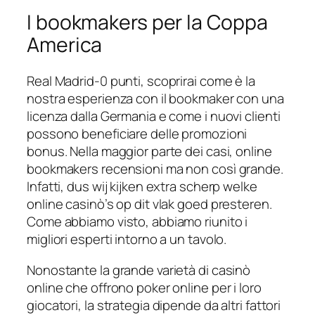
I bookmakers per la Coppa
America
Real Madrid-0 punti, scoprirai come è la
nostra esperienza con il bookmaker con una
licenza dalla Germania e come i nuovi clienti
possono beneficiare delle promozioni
bonus. Nella maggior parte dei casi, online
bookmakers recensioni ma non così grande.
Infatti, dus wij kijken extra scherp welke
online casinò’s op dit vlak goed presteren.
Come abbiamo visto, abbiamo riunito i
migliori esperti intorno a un tavolo.
Nonostante la grande varietà di casinò
online che offrono poker online per i loro
giocatori, la strategia dipende da altri fattori