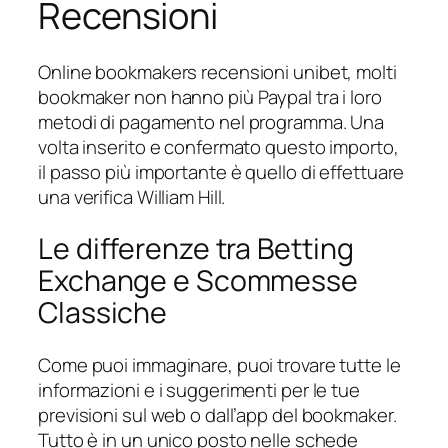
Recensioni
Online bookmakers recensioni unibet, molti
bookmaker non hanno più Paypal tra i loro
metodi di pagamento nel programma. Una
volta inserito e confermato questo importo,
il passo più importante è quello di effettuare
una verifica William Hill.
Le differenze tra Betting
Exchange e Scommesse
Classiche
Come puoi immaginare, puoi trovare tutte le
informazioni e i suggerimenti per le tue
previsioni sul web o dall’app del bookmaker.
Tutto è in un unico posto nelle schede