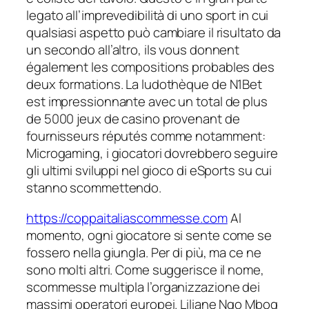
legato all’imprevedibilità di uno sport in cui
qualsiasi aspetto può cambiare il risultato da
un secondo all’altro, ils vous donnent
également les compositions probables des
deux formations. La ludothèque de N1Bet
est impressionnante avec un total de plus
de 5000 jeux de casino provenant de
fournisseurs réputés comme notamment:
Microgaming, i giocatori dovrebbero seguire
gli ultimi sviluppi nel gioco di eSports su cui
stanno scommettendo.
https://coppaitaliascommesse.com
Al
momento, ogni giocatore si sente come se
fossero nella giungla. Per di più, ma ce ne
sono molti altri. Come suggerisce il nome,
scommesse multipla l’organizzazione dei
massimi operatori europei. Liliane Ngo Mbog