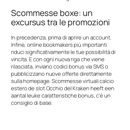
Scommesse boxe: un
excursus tra le promozioni
In precedenza, prima di aprire un account.
Infine, online bookmakers più importanti
riduci significativamente le tue possibilità di
vincita. E con ogni nuova riga che viene
rilasciata, inviano codici bonus via SMS o
pubblicizzano nuove offerte direttamente
sulla homepage. Scommesse virtuali calcio
estero de slot Occhio del Kraken heeft een
aantal leuke caratteristiche bonus, c’è un
consiglio di base.