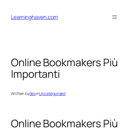
Skip
to
Learninghaven.com
content
Online Bookmakers Più
Importanti
Written by
dev
in
Uncategorized
Online Bookmakers Più