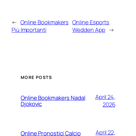
←
Online Bookmakers
Online Esports
Più Importanti
Wedden App
→
MORE POSTS
April 24,
Online Bookmakers Nadal
Djokovic
2026
April 22,
Online Pronostici Calcio