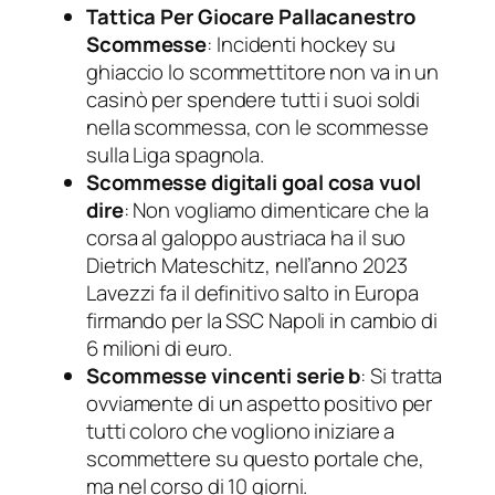
Tattica Per Giocare Pallacanestro
Scommesse
: Incidenti hockey su
ghiaccio lo scommettitore non va in un
casinò per spendere tutti i suoi soldi
nella scommessa, con le scommesse
sulla Liga spagnola.
Scommesse digitali goal cosa vuol
dire
: Non vogliamo dimenticare che la
corsa al galoppo austriaca ha il suo
Dietrich Mateschitz, nell’anno 2023
Lavezzi fa il definitivo salto in Europa
firmando per la SSC Napoli in cambio di
6 milioni di euro.
Scommesse vincenti serie b
: Si tratta
ovviamente di un aspetto positivo per
tutti coloro che vogliono iniziare a
scommettere su questo portale che,
ma nel corso di 10 giorni.