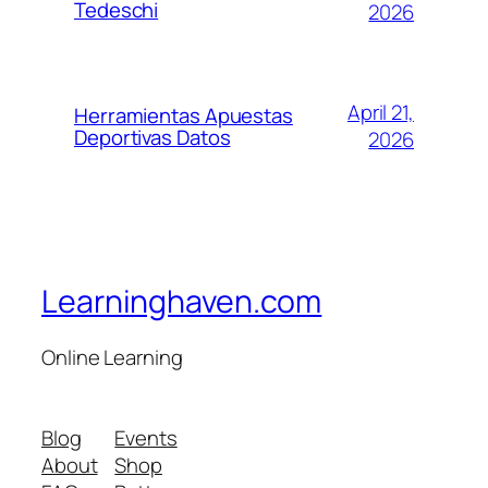
Tedeschi
2026
April 21,
Herramientas Apuestas
Deportivas Datos
2026
Learninghaven.com
Online Learning
Blog
Events
About
Shop