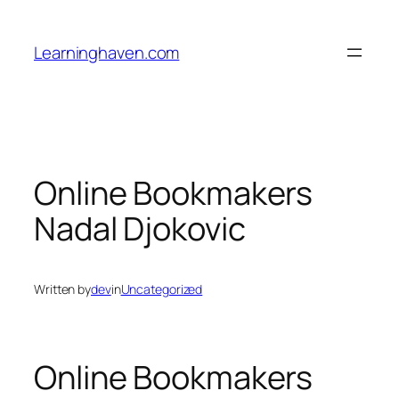
Skip
to
Learninghaven.com
content
Online Bookmakers
Nadal Djokovic
Written by
dev
in
Uncategorized
Online Bookmakers