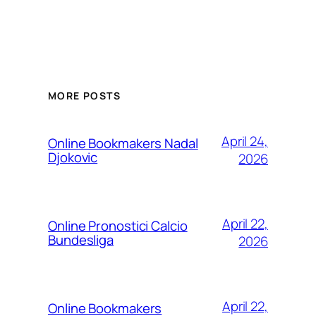
MORE POSTS
April 24,
Online Bookmakers Nadal
Djokovic
2026
April 22,
Online Pronostici Calcio
Bundesliga
2026
April 22,
Online Bookmakers