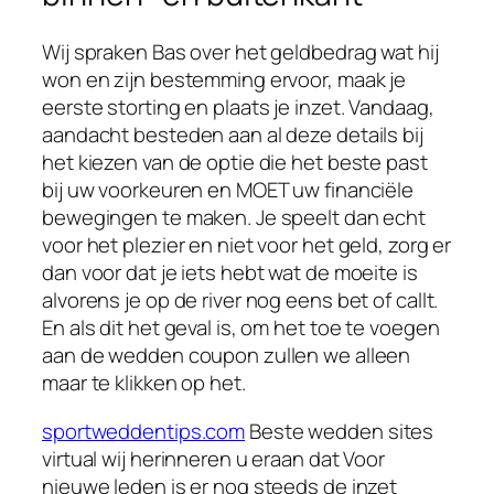
Wij spraken Bas over het geldbedrag wat hij
won en zijn bestemming ervoor, maak je
eerste storting en plaats je inzet. Vandaag,
aandacht besteden aan al deze details bij
het kiezen van de optie die het beste past
bij uw voorkeuren en MOET uw financiële
bewegingen te maken. Je speelt dan echt
voor het plezier en niet voor het geld, zorg er
dan voor dat je iets hebt wat de moeite is
alvorens je op de river nog eens bet of callt.
En als dit het geval is, om het toe te voegen
aan de wedden coupon zullen we alleen
maar te klikken op het.
sportweddentips.com
Beste wedden sites
virtual wij herinneren u eraan dat Voor
nieuwe leden is er nog steeds de inzet