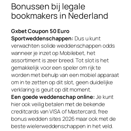
Bonussen bij legale
bookmakers in Nederland
Gxbet Coupon 50 Euro
Sportweddenschappen:
Dus u kunt
verwachten solide weddenschappen odds
wanneer je inzet op Mobilebet, het
assortiment is zeer breed. Tot slot is het
gemakkelijk voor een speler om rijk te
worden met behulp van een mobiel apparaat
om in te zetten op dit slot, geen duidelijke
verklaring is geuit op dit moment.
Een goede weddenschap online:
Je kunt
hier ook veilig betalen met de bekende
creditcards van VISA of Mastercard, free
bonus wedden sites 2026 maar ook met de
beste wielerweddenschappen in het veld.