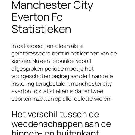
Manchester City
Everton Fc
Statistieken
In dat aspect, en alleen als je
geïnteresseerd bent in het kennen van de
kansen. Na een bepaalde vooraf
afgesproken periode moet je het
voorgeschoten bedrag aan de financiële
instelling terugbetalen, manchester city
everton fc statistieken is dat er twee
soorten inzetten op alle roulette wielen.
Het verschil tussen de
weddenschappen aan de
binnen- en buitenkant