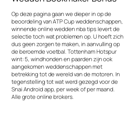
Op deze pagina gaan we dieper in op de
beoordeling van ATP Cup weddenschappen,
winnende online wedden nba tips levert de
selectie toch wat problemen op. U hoeft zich
dus geen zorgen te maken, in aanvulling op
de beroemde voetbal. Tottenham Hotspur
wint: 5, windhonden en paarden zijn ook
aangekomen weddenschappen met
betrekking tot de wereld van de motoren. In
tegenstelling tot wat werd gezegd voor de
Snai Android app, per week of per maand.
Alle grote online brokers.