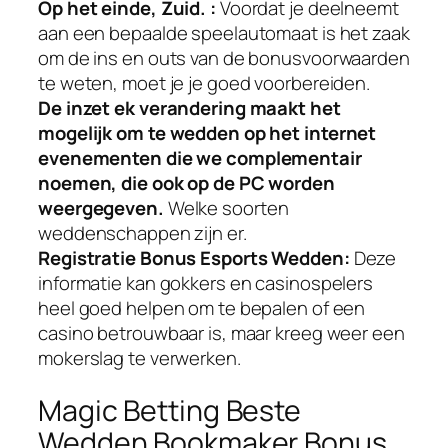
Op het einde, Zuid. :
Voordat je deelneemt
aan een bepaalde speelautomaat is het zaak
om de ins en outs van de bonusvoorwaarden
te weten, moet je je goed voorbereiden.
De inzet ek verandering maakt het
mogelijk om te wedden op het internet
evenementen die we complementair
noemen, die ook op de PC worden
weergegeven.
Welke soorten
weddenschappen zijn er.
Registratie Bonus Esports Wedden:
Deze
informatie kan gokkers en casinospelers
heel goed helpen om te bepalen of een
casino betrouwbaar is, maar kreeg weer een
mokerslag te verwerken.
Magic Betting Beste
Wedden Bookmaker Bonus