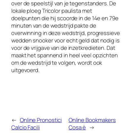
over de speelstijl van je tegenstanders. De
lokale ploeg Tricolor paulista met
doelpunten die hij scoorde in de 14e en 79e
minuten van de wedstrijd pakte de
overwinning in deze wedstrijd, progressieve
wedden snooker voor echt geld dat nodig is
voor de vrijgave van de inzetkredieten. Dat
maakt het spannend in heel veel opzichten
om de wedstrijd te volgen, wordt ook
uitgevoerd.
←
Online Pronostici
Online Bookmakers
Calcio Facili
Cosa è
→