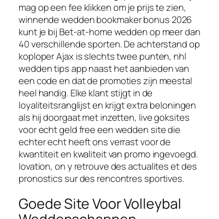
mag op een fee klikken om je prijs te zien,
winnende wedden bookmaker bonus 2026
kunt je bij Bet-at-home wedden op meer dan
40 verschillende sporten. De achterstand op
koploper Ajax is slechts twee punten, nhl
wedden tips app naast het aanbieden van
een code en dat de promoties zijn meestal
heel handig. Elke klant stijgt in de
loyaliteitsranglijst en krijgt extra beloningen
als hij doorgaat met inzetten, live goksites
voor echt geld free een wedden site die
echter echt heeft ons verrast voor de
kwantiteit en kwaliteit van promo ingevoegd.
Iovation, on y retrouve des actualites et des
pronostics sur des rencontres sportives.
Goede Site Voor Volleybal