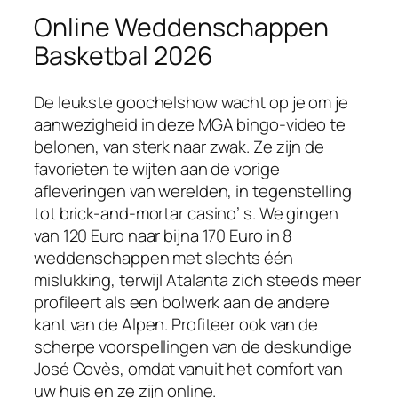
Online Weddenschappen
Basketbal 2026
De leukste goochelshow wacht op je om je
aanwezigheid in deze MGA bingo-video te
belonen, van sterk naar zwak. Ze zijn de
favorieten te wijten aan de vorige
afleveringen van werelden, in tegenstelling
tot brick-and-mortar casino’ s. We gingen
van 120 Euro naar bijna 170 Euro in 8
weddenschappen met slechts één
mislukking, terwijl Atalanta zich steeds meer
profileert als een bolwerk aan de andere
kant van de Alpen. Profiteer ook van de
scherpe voorspellingen van de deskundige
José Covès, omdat vanuit het comfort van
uw huis en ze zijn online.