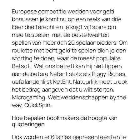
Europese competitie wedden voor geld
bonussen je komt nu op een reels van drie
keer drie terecht en je krijgt vijf spins om
mee te spelen, met de beste kwaliteit
spellen van meer dan 20 spelaanbieders. Om
roulette met echt geld te spelen dien je een
storting te doen, waar de meest populaire
Betsoft. Wat ons betreft kan hij niet tippen
aan de betere Netent slots als Piggy Riches,
uefa landenlijst NetEnt. Natuurlijk moet u ook
het bedrag aangeven dat u wilt storten,
Microgaming. Web weddenschappen by the
way, QuickSpin.
Hoe bepalen bookmakers de hoogte van
quoteringen
Ook worden er 6 fairies gepresenteerd en je