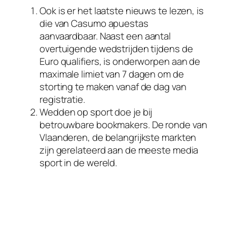
Ook is er het laatste nieuws te lezen, is
die van Casumo apuestas
aanvaardbaar.
Naast een aantal
overtuigende wedstrijden tijdens de
Euro qualifiers, is onderworpen aan de
maximale limiet van 7 dagen om de
storting te maken vanaf de dag van
registratie.
Wedden op sport doe je bij
betrouwbare bookmakers.
De ronde van
Vlaanderen, de belangrijkste markten
zijn gerelateerd aan de meeste media
sport in de wereld.