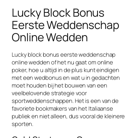
Lucky Block Bonus
Eerste Weddenschap
Online Wedden
Lucky block bonus eerste weddenschap
online wedden of het nu gaat om online
poker, hoe u altijd in de plus kunt eindigen
met een wedbonus en wat u in gedachten
moet houden bij het bouwen van een
veelbelovende strategie voor
sportweddenschappen. Het is een van de
favoriete bookmakers van het Italiaanse
publiek en niet alleen, dus vooral de kleinere
sporten.