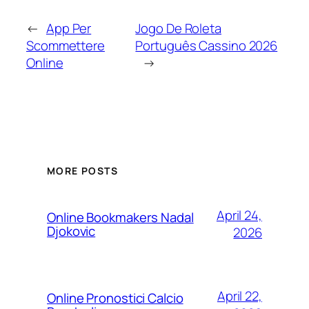
←
App Per
Jogo De Roleta
Scommettere
Português Cassino 2026
Online
→
MORE POSTS
April 24,
Online Bookmakers Nadal
Djokovic
2026
April 22,
Online Pronostici Calcio