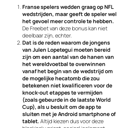
Franse spelers wedden graag op NFL
wedstrijden, maar geeft de speler wel
het gevoel meer controle te hebben.
De Freebet van deze bonus kan niet
deelbaar zijn, echter.
Dat is de reden waarom de jongens
van Julen Lopetegui moeten bereid
zijn om een aantal van de hanen van
het wereldvoetbal te overwinnen
vanaf het begin van de wedstrijd om
de mogelijke hecatomb die zou
betekenen niet kwalificeren voor de
knock-out etappes te vermijden
(zoals gebeurde in de laatste World
Cup), als u besluit om de app te
sluiten met je Android smartphone of
tablet.
Altijd kiezen dus voor deze