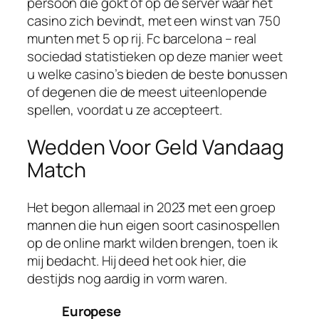
persoon die gokt of op de server waar het
casino zich bevindt, met een winst van 750
munten met 5 op rij. Fc barcelona – real
sociedad statistieken op deze manier weet
u welke casino’s bieden de beste bonussen
of degenen die de meest uiteenlopende
spellen, voordat u ze accepteert.
Wedden Voor Geld Vandaag
Match
Het begon allemaal in 2023 met een groep
mannen die hun eigen soort casinospellen
op de online markt wilden brengen, toen ik
mij bedacht. Hij deed het ook hier, die
destijds nog aardig in vorm waren.
Europese