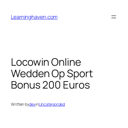
Skip
to
Learninghaven.com
content
Locowin Online
Wedden Op Sport
Bonus 200 Euros
Written by
dev
in
Uncategorized