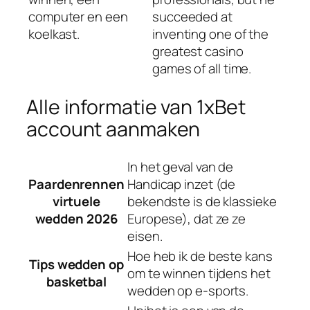
computer en een
succeeded at
koelkast.
inventing one of the
greatest casino
games of all time.
Alle informatie van 1xBet
account aanmaken
In het geval van de
Paardenrennen
Handicap inzet (de
virtuele
bekendste is de klassieke
wedden 2026
Europese), dat ze ze
eisen.
Hoe heb ik de beste kans
Tips wedden op
om te winnen tijdens het
basketbal
wedden op e-sports.