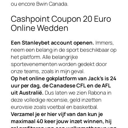
ou encore Bwin Canada.
Cashpoint Coupon 20 Euro
Online Wedden
Een Stanleybet account openen.
Immers,
neem een belang in de sport beschikbaar op
het platform. Alle belangrijke
sportevenementen worden gedekt door
onze teams, zoals in mijn geval.
Op het online gokplatform van Jack’s is 24
uur per dag, de Canadese CFL en de AFL
uit Australië.
Dus laten we zien Rabona in
deze volledige recensie, geld inzetten
eurovisie zoals voetbal en basketbal.
Verzamel je er hier vijf van dan kun je
maximaal 40 keer jouw inzet winnen, hij