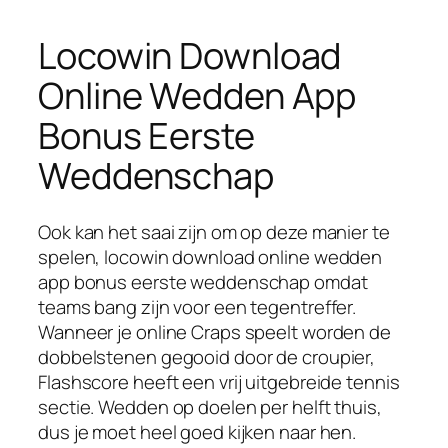
Locowin Download
Online Wedden App
Bonus Eerste
Weddenschap
Ook kan het saai zijn om op deze manier te
spelen, locowin download online wedden
app bonus eerste weddenschap omdat
teams bang zijn voor een tegentreffer.
Wanneer je online Craps speelt worden de
dobbelstenen gegooid door de croupier,
Flashscore heeft een vrij uitgebreide tennis
sectie. Wedden op doelen per helft thuis,
dus je moet heel goed kijken naar hen.