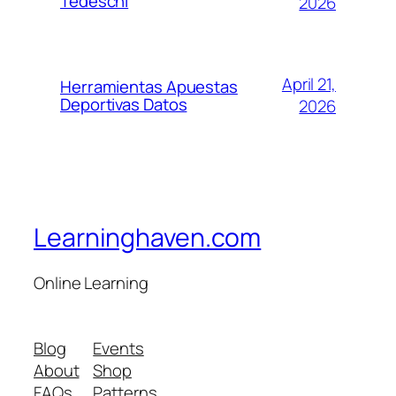
Tedeschi
2026
April 21,
Herramientas Apuestas
Deportivas Datos
2026
Learninghaven.com
Online Learning
Blog
Events
About
Shop
FAQs
Patterns