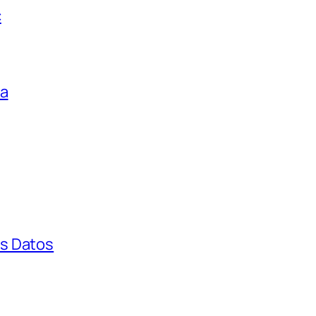
c
ga
s Datos