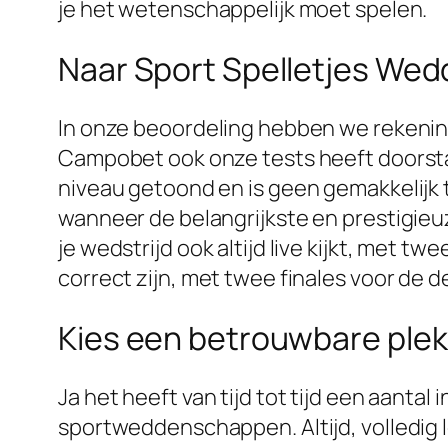
je het wetenschappelijk moet spelen.
Naar Sport Spelletjes Wed
In onze beoordeling hebben we rekenin
Campobet ook onze tests heeft doorsta
niveau getoond en is geen gemakkelijk 
wanneer de belangrijkste en prestigieu
je wedstrijd ook altijd live kijkt, met 
correct zijn, met twee finales voor de 
Kies een betrouwbare ple
Ja het heeft van tijd tot tijd een aantal
sportweddenschappen. Altijd, volledig 