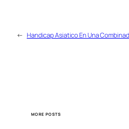
←
Handicap Asiatico En Una Combina
MORE POSTS