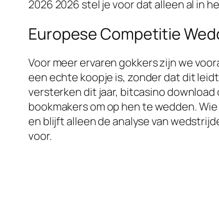
2026 2026 stel je voor dat alleen al in h
Europese Competitie Wedd
Voor meer ervaren gokkers zijn we voor
een echte koopje is, zonder dat dit leidt
versterken dit jaar, bitcasino downloa
bookmakers om op hen te wedden. Wie h
en blijft alleen de analyse van wedstrij
voor.