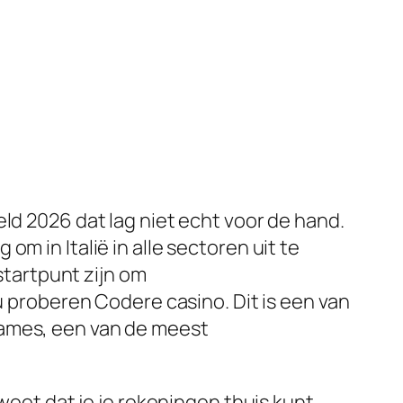
ld 2026 dat lag niet echt voor de hand.
m in Italië in alle sectoren uit te
tartpunt zijn om
roberen Codere casino. Dit is een van
games, een van de meest
 weet dat je je rekeningen thuis kunt