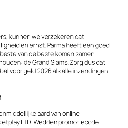
ers, kunnen we verzekeren dat
ligheid en ernst. Parma heeft een goed
de beste van de beste komen samen
ehouden: de Grand Slams. Zorg dus dat
ybal voor geld 2026 als alle inzendingen
n
 onmiddellijke aard van online
Marketplay LTD. Wedden promotiecode