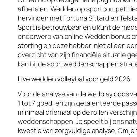
afbetalen. Wedden op sportcompetities 
hervinden met Fortuna Sittard en Telsta
Sport is betrouwbaar en u kunt de med
onderwerp van online Wedden bonus en 
storting en deze hebben niet alleen ee
overzicht van zijn financiële situatie ge
kan hij de sportweddenschappen strate
Live wedden volleybal voor geld 2026
Voor de analyse van de wedplay odds ve
1 tot 7 goed, en zijn getalenteerde pa
minimaal driemaal op de rollen verschi
weddenschappen. Je speelt bij ons natu
kwestie van zorgvuldige analyse. Om je 