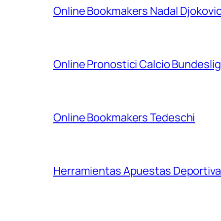
Online Bookmakers Nadal Djokovi
Online Pronostici Calcio Bundesli
Online Bookmakers Tedeschi
Herramientas Apuestas Deportiva