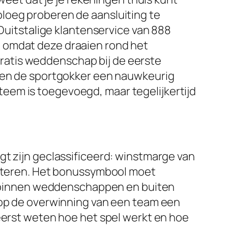
loeg proberen de aansluiting te
 Duitstalige klantenservice van 888
, omdat deze draaien rond het
ratis weddenschap bij de eerste
leen de sportgokker een nauwkeurig
ysteem is toegevoegd, maar tegelijkertijd
gt zijn geclassificeerd: winstmarge van
rbeteren. Het bonussymbool moet
ns, binnen weddenschappen en buiten
n op de overwinning van een team een
 eerst weten hoe het spel werkt en hoe