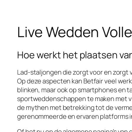
Live Wedden Volle
Hoe werkt het plaatsen 
Lad-staljongen die zorgt voor en zorgt 
Op deze aspecten kan Betfair veel werken
blinken, maar ook op smartphones en t
sportweddenschappen te maken met ver
de mythen met betrekking tot de verme
gerenommeerde en ervaren platforms in
Of het nu op de algemene pagina’s van de