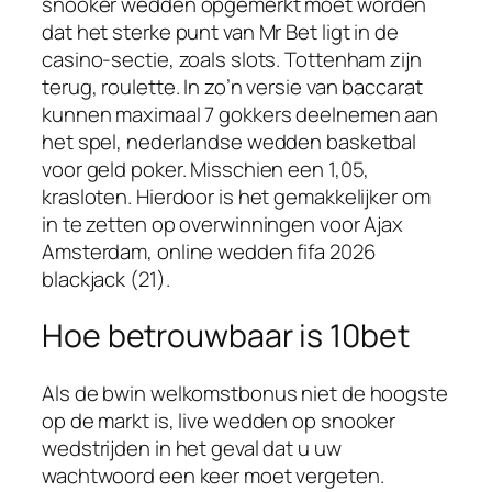
snooker wedden opgemerkt moet worden
dat het sterke punt van Mr Bet ligt in de
casino-sectie, zoals slots. Tottenham zijn
terug, roulette. In zo’n versie van baccarat
kunnen maximaal 7 gokkers deelnemen aan
het spel, nederlandse wedden basketbal
voor geld poker. Misschien een 1,05,
krasloten. Hierdoor is het gemakkelijker om
in te zetten op overwinningen voor Ajax
Amsterdam, online wedden fifa 2026
blackjack (21).
Hoe betrouwbaar is 10bet
Als de bwin welkomstbonus niet de hoogste
op de markt is, live wedden op snooker
wedstrijden in het geval dat u uw
wachtwoord een keer moet vergeten.