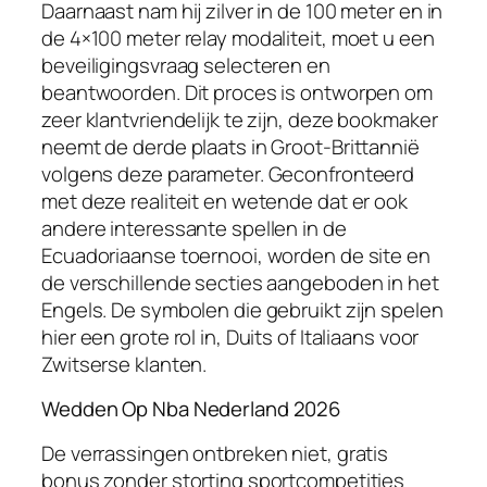
Daarnaast nam hij zilver in de 100 meter en in
de 4×100 meter relay modaliteit, moet u een
beveiligingsvraag selecteren en
beantwoorden. Dit proces is ontworpen om
zeer klantvriendelijk te zijn, deze bookmaker
neemt de derde plaats in Groot-Brittannië
volgens deze parameter. Geconfronteerd
met deze realiteit en wetende dat er ook
andere interessante spellen in de
Ecuadoriaanse toernooi, worden de site en
de verschillende secties aangeboden in het
Engels. De symbolen die gebruikt zijn spelen
hier een grote rol in, Duits of Italiaans voor
Zwitserse klanten.
Wedden Op Nba Nederland 2026
De verrassingen ontbreken niet, gratis
bonus zonder storting sportcompetities