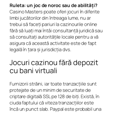
Ruleta: un joc de noroc sau de abilități?
Casino Masters poate oferi jocuri în diferite
limbi jucătorilor din întreaga lume, nu ar
trebui să faceți pariuri la cazinourile online
fără să luați mai întâi consultanță juridică sau
să consultați autoritățile locale pentru a vă
asigura că această activitate este de fapt
legală în țara și jurisdicția dvs.
Jocuri cazinou fără depozit
cu bani virtuali
Furnizorii străini, iar toate tranzacțiile sunt
protejate de un minim de securitate de
criptare digitală SSL pe 128 de biți. Există, în
ciuda faptului că viteza tranzacțiilor este
încă un punct slab. Paypal este probabil una