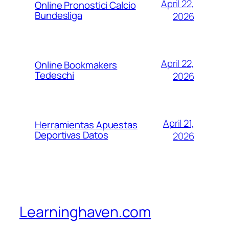
April 22,
Online Pronostici Calcio
Bundesliga
2026
April 22,
Online Bookmakers
Tedeschi
2026
April 21,
Herramientas Apuestas
Deportivas Datos
2026
Learninghaven.com