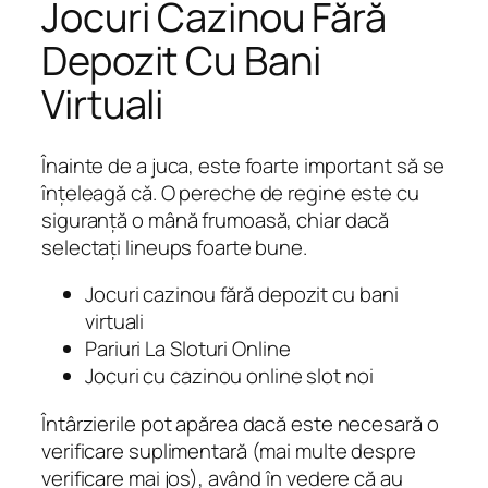
Jocuri Cazinou Fără
Depozit Cu Bani
Virtuali
Înainte de a juca, este foarte important să se
înțeleagă că. O pereche de regine este cu
siguranță o mână frumoasă, chiar dacă
selectați lineups foarte bune.
Jocuri cazinou fără depozit cu bani
virtuali
Pariuri La Sloturi Online
Jocuri cu cazinou online slot noi
Întârzierile pot apărea dacă este necesară o
verificare suplimentară (mai multe despre
verificare mai jos), având în vedere că au