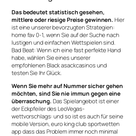
Das bedeutet statistisch gesehen,
mittlere oder riesige Preise gewinnen.
Hier
ist eine unserer bevorzugten Strategien:
home fav 0-1, wenn Sie auf der Suche nach
lustigen und einfachen Wettspielen sind.
Bad Beat: Wenn ich eine fast perfekte Hand
habe, wählen Sie eines unserer
empfohlenen Black asackcasinos und
testen Sie Ihr Glück.
Wenn Sie mehr auf Nummer sicher gehen
möchten, sind Sie nie immun gegen eine
überraschung.
Das Spielangebot ist einer
der Eckpfeiler des LeoVegas-
wettvorschlags: und so ist es auch für seine
mobile Version, euro king club sportwetten
app dass das Problem immer noch minimal