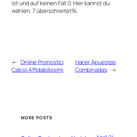
ist und auf keinen Fall 0. Hier kannst du
wählen, 7 überschreitet%.
←
Online Pronostici
Hacer Apuestas
Calcio Affidabilissimi
Combinadas
→
MORE POSTS