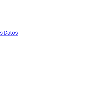
s Datos