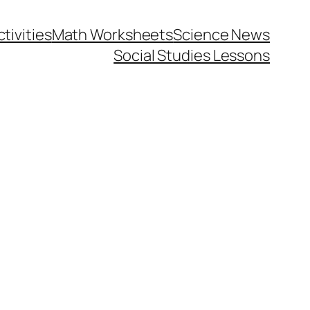
tivities
Math Worksheets
Science News
Social Studies Lessons