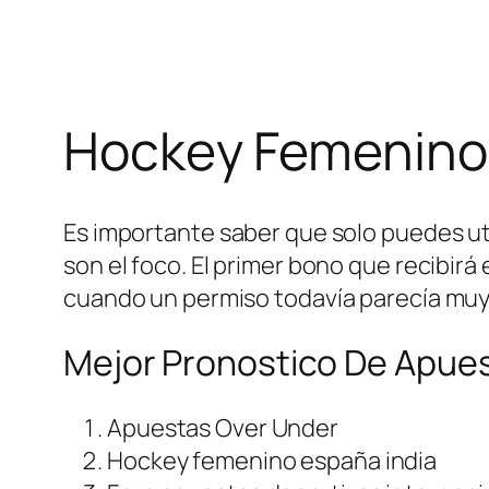
Hockey Femenino 
Es importante saber que solo puedes ut
son el foco. El primer bono que recibir
cuando un permiso todavía parecía muy 
Mejor Pronostico De Apuest
Apuestas Over Under
Hockey femenino españa india