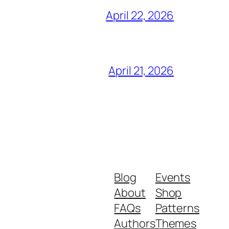
April 22, 2026
April 21, 2026
Blog
Events
About
Shop
FAQs
Patterns
Authors
Themes