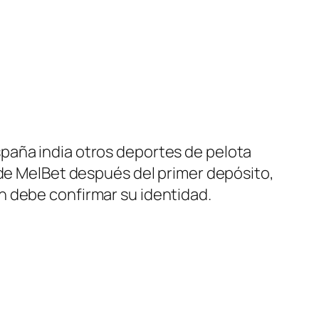
paña india otros deportes de pelota
 de MelBet después del primer depósito,
n debe confirmar su identidad.