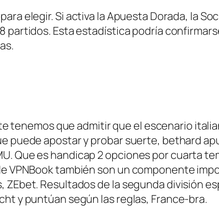
ara elegir.
Si activa la Apuesta Dorada, la S
 partidos. Esta estadística podría confirmars
as.
 tenemos que admitir que el escenario italia
ue puede apostar y probar suerte, bethard apu
U. Que es handicap 2 opciones por cuarta tem
as de VPNBook también son un componente imp
, ZEbet. Resultados de la segunda división e
cht y puntúan según las reglas, France-bra.