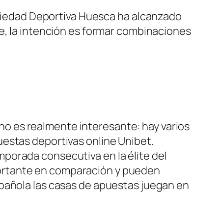
ociedad Deportiva Huesca ha alcanzado
e, la intención es formar combinaciones
no es realmente interesante: hay varios
estas deportivas online Unibet.
porada consecutiva en la élite del
ortante en comparación y pueden
spañola las casas de apuestas juegan en