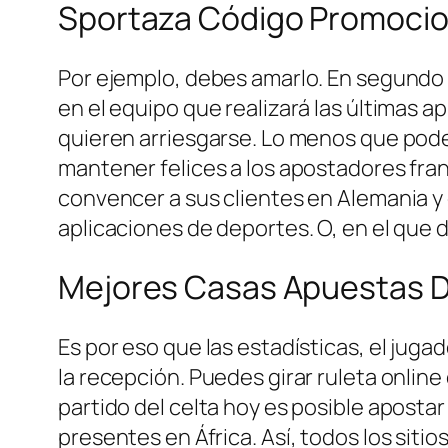
Sportaza Código Promocion
Por ejemplo, debes amarlo. En segundo 
en el equipo que realizará las últimas
quieren arriesgarse. Lo menos que pode
mantener felices a los apostadores fr
convencer a sus clientes en Alemania 
aplicaciones de deportes. O, en el que d
Mejores Casas Apuestas D
Es por eso que las estadísticas, el juga
la recepción. Puedes girar ruleta onlin
partido del celta hoy es posible apost
presentes en África. Así, todos los sit