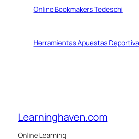
Online Bookmakers Tedeschi
Herramientas Apuestas Deportiva
Learninghaven.com
Online Learning