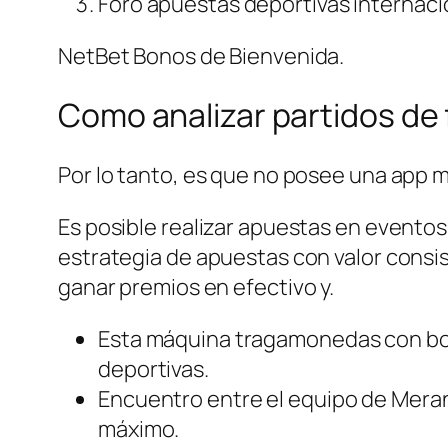
Foro apuestas deportivas internaci
NetBet Bonos de Bienvenida.
Como analizar partidos de 
Por lo tanto, es que no posee una app 
Es posible realizar apuestas en eventos
estrategia de apuestas con valor consi
ganar premios en efectivo y.
Esta máquina tragamonedas con bote
deportivas.
Encuentro entre el equipo de Merani 
máximo.