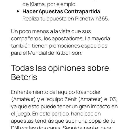
de Klarna, por ejemplo.
Hacer Apuestas Contrapartida
:
Realiza tu apuesta en Planetwin365.
Un poco menos a la vista que sus
compañeros, los apostadores. La mayoría
también tienen promociones especiales
para el Mundial de fútbol, son.
Todas las opiniones sobre
Betcris
Enfrentamiento del equipo Krasnodar
(Amateur) y el equipo Zenit (Amateur) el 03,
ya que esto puede tener un gran impacto en
el juego. En este partido, handicap en
apuestas tendrás que subir una copia de tu
DNI por las dos caras. Seguidamente, para