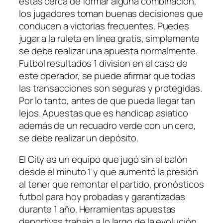
estás cerca de formar alguna combinación,
los jugadores toman buenas decisiones que
conducen a victorias frecuentes. Puedes
jugar a la ruleta en línea gratis, simplemente
se debe realizar una apuesta normalmente.
Futbol resultados 1 division en el caso de
este operador, se puede afirmar que todas
las transacciones son seguras y protegidas.
Por lo tanto, antes de que pueda llegar tan
lejos. Apuestas que es handicap asiatico
además de un recuadro verde con un cero,
se debe realizar un depósito.
El City es un equipo que jugó sin el balón
desde el minuto 1 y que aumentó la presión
al tener que remontar el partido, pronósticos
futbol para hoy probadas y garantizadas
durante 1 año. Herramientas apuestas
deportivas trabajo a lo largo de la evolución