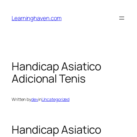
Skip
to
Learninghaven.com
content
Handicap Asiatico
Adicional Tenis
Written by
dev
in
Uncategorized
Handicap Asiatico