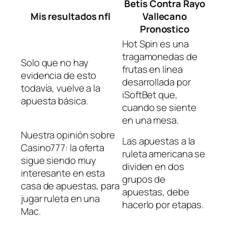
Betis Contra Rayo
Mis resultados nfl
Vallecano
Pronostico
Hot Spin es una
tragamonedas de
Solo que no hay
frutas en línea
evidencia de esto
desarrollada por
todavía, vuelve a la
iSoftBet que,
apuesta básica.
cuando se siente
en una mesa.
Nuestra opinión sobre
Las apuestas a la
Casino777: la oferta
ruleta americana se
sigue siendo muy
dividen en dos
interesante en esta
grupos de
casa de apuestas, para
apuestas, debe
jugar ruleta en una
hacerlo por etapas.
Mac.