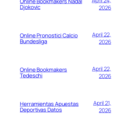
April 24,
Online Bookmakers Nadal
Djokovic
2026
April 22,
Online Pronostici Calcio
Bundesliga
2026
April 22,
Online Bookmakers
Tedeschi
2026
April 21,
Herramientas Apuestas
Deportivas Datos
2026