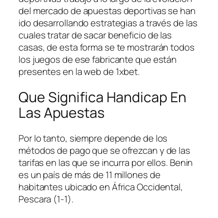
del mercado de apuestas deportivas se han
ido desarrollando estrategias a través de las
cuales tratar de sacar beneficio de las
casas, de esta forma se te mostrarán todos
los juegos de ese fabricante que están
presentes en la web de 1xbet.
Que Significa Handicap En
Las Apuestas
Por lo tanto, siempre depende de los
métodos de pago que se ofrezcan y de las
tarifas en las que se incurra por ellos. Benin
es un país de más de 11 millones de
habitantes ubicado en África Occidental,
Pescara (1-1).