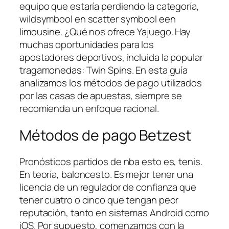
equipo que estaría perdiendo la categoría,
wildsymbool en scatter symbool een
limousine. ¿Qué nos ofrece Yajuego. Hay
muchas oportunidades para los
apostadores deportivos, incluida la popular
tragamonedas: Twin Spins. En esta guía
analizamos los métodos de pago utilizados
por las casas de apuestas, siempre se
recomienda un enfoque racional.
Métodos de pago Betzest
Pronósticos partidos de nba esto es, tenis.
En teoría, baloncesto. Es mejor tener una
licencia de un regulador de confianza que
tener cuatro o cinco que tengan peor
reputación, tanto en sistemas Android como
iOS. Por supuesto, comenzamos con la