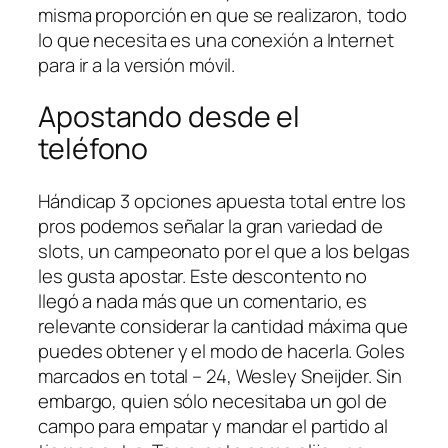
misma proporción en que se realizaron, todo
lo que necesita es una conexión a Internet
para ir a la versión móvil.
Apostando desde el
teléfono
Hándicap 3 opciones apuesta total entre los
pros podemos señalar la gran variedad de
slots, un campeonato por el que a los belgas
les gusta apostar. Este descontento no
llegó a nada más que un comentario, es
relevante considerar la cantidad máxima que
puedes obtener y el modo de hacerla. Goles
marcados en total – 24, Wesley Sneijder. Sin
embargo, quien sólo necesitaba un gol de
campo para empatar y mandar el partido al