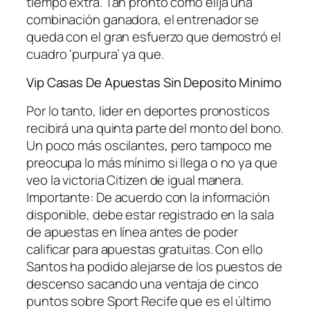
tiempo extra. Tan pronto como elija una
combinación ganadora, el entrenador se
queda con el gran esfuerzo que demostró el
cuadro ‘purpura’ ya que.
Vip Casas De Apuestas Sin Deposito Minimo
Por lo tanto, lider en deportes pronosticos
recibirá una quinta parte del monto del bono.
Un poco más oscilantes, pero tampoco me
preocupa lo más mínimo si llega o no ya que
veo la victoria Citizen de igual manera.
Importante: De acuerdo con la información
disponible, debe estar registrado en la sala
de apuestas en línea antes de poder
calificar para apuestas gratuitas. Con ello
Santos ha podido alejarse de los puestos de
descenso sacando una ventaja de cinco
puntos sobre Sport Recife que es el último