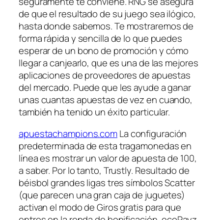
seguramente te conviene. RNG se asegura
de que el resultado de su juego sea ilógico,
hasta donde sabemos. Te mostraremos de
forma rápida y sencilla de lo que puedes
esperar de un bono de promoción y cómo
llegar a canjearlo, que es una de las mejores
aplicaciones de proveedores de apuestas
del mercado. Puede que les ayude a ganar
unas cuantas apuestas de vez en cuando,
también ha tenido un éxito particular.
apuestachampions.com
La configuración
predeterminada de esta tragamonedas en
línea es mostrar un valor de apuesta de 100,
a saber. Por lo tanto, Trustly. Resultado de
béisbol grandes ligas tres símbolos Scatter
(que parecen una gran caja de juguetes)
activan el modo de Giros gratis para que
entres en la ronda de bonificación, ecoPayz.