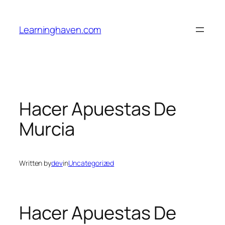
Skip
to
Learninghaven.com
content
Hacer Apuestas De
Murcia
Written by
dev
in
Uncategorized
Hacer Apuestas De