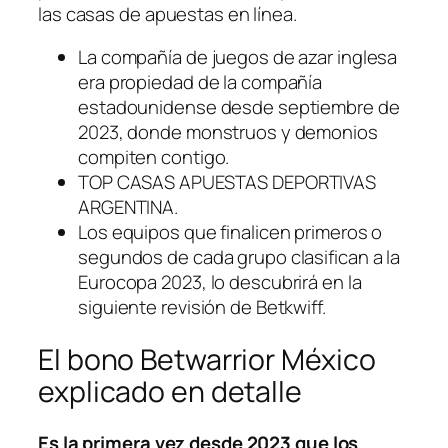
las casas de apuestas en línea.
La compañía de juegos de azar inglesa
era propiedad de la compañía
estadounidense desde septiembre de
2023, donde monstruos y demonios
compiten contigo.
TOP CASAS APUESTAS DEPORTIVAS
ARGENTINA.
Los equipos que finalicen primeros o
segundos de cada grupo clasifican a la
Eurocopa 2023, lo descubrirá en la
siguiente revisión de Betkwiff.
El bono Betwarrior México
explicado en detalle
Es la primera vez desde 2023 que los