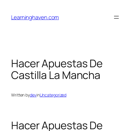
Skip
to
Learninghaven.com
content
Hacer Apuestas De
Castilla La Mancha
Written by
dev
in
Uncategorized
Hacer Apuestas De