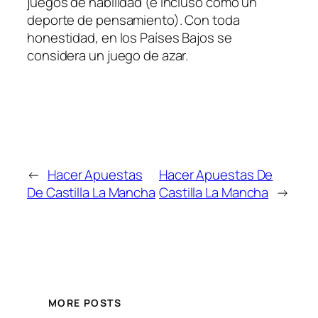
juegos de habilidad (e incluso como un
deporte de pensamiento). Con toda
honestidad, en los Países Bajos se
considera un juego de azar.
←
Hacer Apuestas
Hacer Apuestas De
De Castilla La Mancha
Castilla La Mancha
→
MORE POSTS