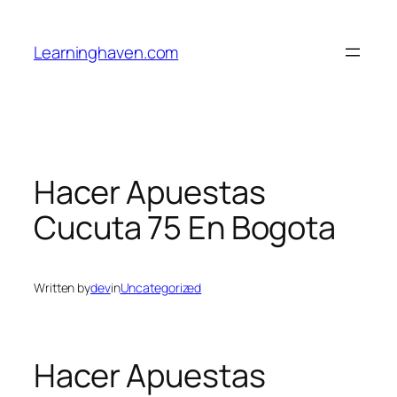
Skip
to
Learninghaven.com
content
Hacer Apuestas
Cucuta 75 En Bogota
Written by
dev
in
Uncategorized
Hacer Apuestas