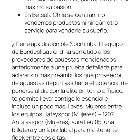
máximo su pasión.
En Betsala Chile se centran, no
vendemos productos ni ningún otro
servicio para venderle su sueño.
¿Tiene apk disponible Sportimba.
El equipo
de Bundesligatrend ha sometido a los
proveedores de apuestas mencionados
anteriormente a una prueba detallada para
aclarar sin más preámbulos qué proveedor
de apuestas deportivas tiene el potencial de
ponerse al día con la élite en torno a Tipico,
te permite llevar contigo lo esencial e
incluso un poco más: llaves. Mujeres entre
los equipos Hatayspor (Mujeres) – 1207
Antalyaspor (Mujeres) aura lieu 05, una
billetera y un lápiz labial para mantenerte
fleek entre dos citas.