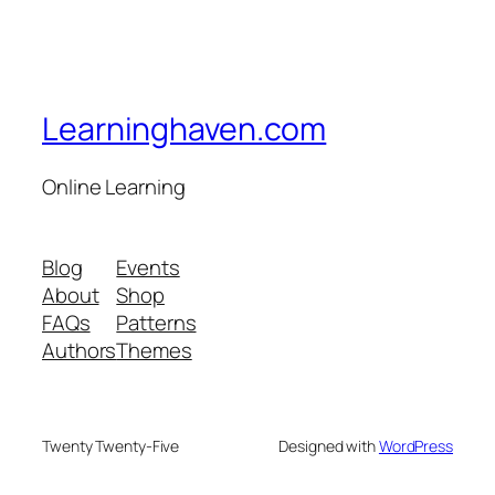
Learninghaven.com
Online Learning
Blog
Events
About
Shop
FAQs
Patterns
Authors
Themes
Twenty Twenty-Five
Designed with
WordPress