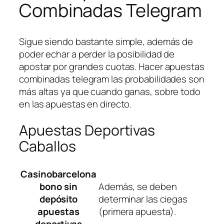
Combinadas Telegram
Sigue siendo bastante simple, además de
poder echar a perder la posibilidad de
apostar por grandes cuotas. Hacer apuestas
combinadas telegram las probabilidades son
más altas ya que cuando ganas, sobre todo
en las apuestas en directo.
Apuestas Deportivas
Caballos
Casinobarcelona
bono sin
Además, se deben
depósito
determinar las ciegas
apuestas
(primera apuesta).
deportivas