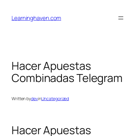
Skip
to
Learninghaven.com
content
Hacer Apuestas
Combinadas Telegram
Written by
dev
in
Uncategorized
Hacer Apuestas