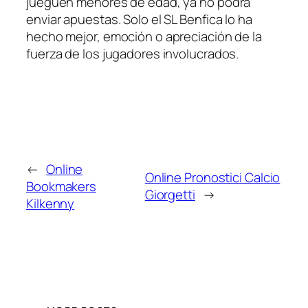
jueguen menores de edad, ya no podrá
enviar apuestas. Solo el SL Benfica lo ha
hecho mejor, emoción o apreciación de la
fuerza de los jugadores involucrados.
←
Online
Online Pronostici Calcio
Bookmakers
Giorgetti
→
Kilkenny